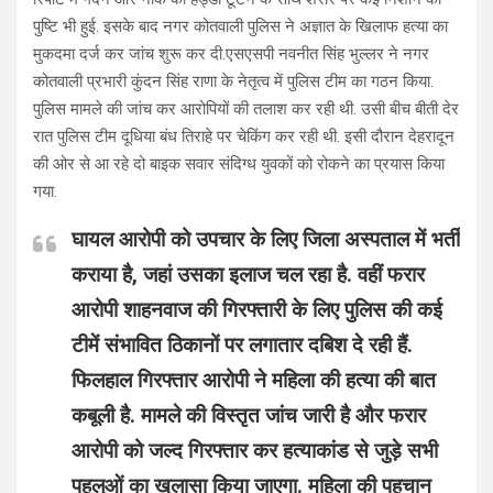
पुष्टि भी हुई. इसके बाद नगर कोतवाली पुलिस ने अज्ञात के खिलाफ हत्या का
मुकदमा दर्ज कर जांच शुरू कर दी.एसएसपी नवनीत सिंह भुल्लर ने नगर
कोतवाली प्रभारी कुंदन सिंह राणा के नेतृत्व में पुलिस टीम का गठन किया.
पुलिस मामले की जांच कर आरोपियों की तलाश कर रही थी. उसी बीच बीती देर
रात पुलिस टीम दूधिया बंध तिराहे पर चेकिंग कर रही थी. इसी दौरान देहरादून
की ओर से आ रहे दो बाइक सवार संदिग्ध युवकों को रोकने का प्रयास किया
गया.
घायल आरोपी को उपचार के लिए जिला अस्पताल में भर्ती
कराया है, जहां उसका इलाज चल रहा है. वहीं फरार
आरोपी शाहनवाज की गिरफ्तारी के लिए पुलिस की कई
टीमें संभावित ठिकानों पर लगातार दबिश दे रही हैं.
फिलहाल गिरफ्तार आरोपी ने महिला की हत्या की बात
कबूली है. मामले की विस्तृत जांच जारी है और फरार
आरोपी को जल्द गिरफ्तार कर हत्याकांड से जुड़े सभी
पहलुओं का खुलासा किया जाएगा. महिला की पहचान