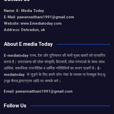
Name: E- Media Today
E-Mail:
pawannaithani1991@gmail.com
Website: www.Emediatoday.com
Address: Dehradun, uk
About E media Today
E-mediatoday
राज्य, देश और दुनियाभर की सभी मुख्य खबरों को प्रसारित
करता है। उत्तराखण्ड की लोक संस्कृति, विरासतों, लोक परंपराओ के साथ-साथ
आर्थिक, सामाजिक राजनीतिक व धार्मिक गतिविधियों का सजग प्रहरी है।
E-
mediatoday
से जुड़ने के लिए हमारे फोन नंबर के माध्यम या फेसबुक पेज,यू-
ट्यूब चैनल,इंस्टाग्राम आदि पर सम्पर्क करे।
Email: pawannaithani1991@gmail.com
Follow Us