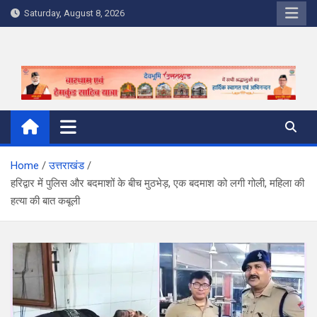
Skip
Saturday, August 8, 2026
to
content
Home
उत्तराखंड
हरिद्वार में पुलिस और बदमाशों के बीच मुठभेड़, एक बदमाश को लगी गोली, महिला की
हत्या की बात कबूली