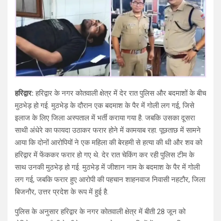
हरिद्वार:
हरिद्वार के नगर कोतवाली क्षेत्र में देर रात पुलिस और बदमाशों के बीच
मुठभेड़ हो गई. मुठभेड़ के दौरान एक बदमाश के पैर में गोली लग गई, जिसे
इलाज के लिए जिला अस्पताल में भर्ती कराया गया है. जबकि उसका दूसरा
साथी अंधेरे का फायदा उठाकर फरार होने में कामयाब रहा. पूछताछ में सामने
आया कि दोनों आरोपियों ने एक महिला की बेरहमी से हत्या की थी और शव को
हरिद्वार में फेंककर फरार हो गए थे. देर रात चेकिंग कर रही पुलिस टीम के
साथ उनकी मुठभेड़ हो गई. मुठभेड़ में जीशान नाम के बदमाश के पैर में गोली
लग गई, जबकि फरार हुए आरोपी की पहचान शाहनवाज निवासी नहटौर, जिला
बिजनौर, उत्तर प्रदेश के रूप में हुई है.
पुलिस के अनुसार हरिद्वार के नगर कोतवाली क्षेत्र में बीती 28 जून को