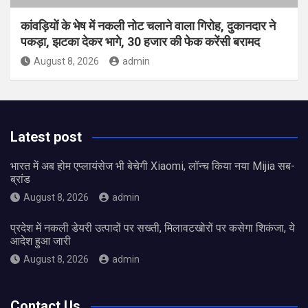
कांवड़ियों के भेष में नकली नोट चलाने वाला गिरोह, दुकानदार ने
पकड़ा, झटका देकर भागे, 30 हजार की फेक करेंसी बरामद
August 8, 2026
admin
Latest post
भारत में अब होम एप्लायंसेज भी बेचेगी Xiaomi, लॉन्च किया नया Mijia सब-
ब्रांड
August 8, 2026
admin
प्रदेश में नकली डेयरी उत्पादों पर सख्ती, मिलावटखोरों पर कसेगा शिकंजा, ये
आदेश हुआ जारी
August 8, 2026
admin
Contact Us