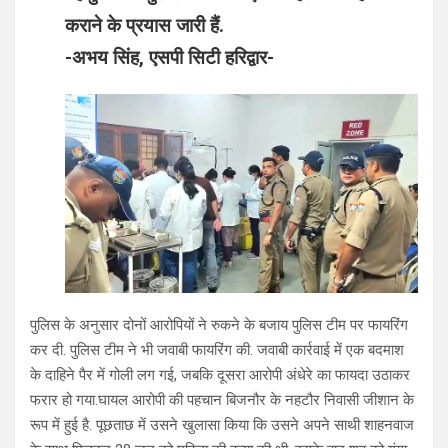
कराने के प्रयास जारी हैं.
-अभय सिंह, एसपी सिटी हरिद्वार-
पुलिस के अनुसार दोनों आरोपियों ने रुकने के बजाय पुलिस टीम पर फायरिंग
कर दी. पुलिस टीम ने भी जवाबी फायरिंग की. जवाबी कार्रवाई में एक बदमाश
के दाहिने पैर में गोली लग गई, जबकि दूसरा आरोपी अंधेरे का फायदा उठाकर
फरार हो गया.घायल आरोपी की पहचान बिजनौर के नहटौर निवासी जीशान के
रूप में हुई है. पूछताछ में उसने खुलासा किया कि उसने अपने साथी शाहनवाज