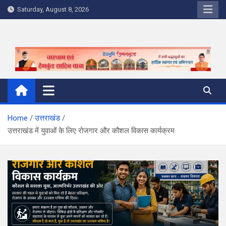
Skip
Saturday, August 8, 2026
to
content
Home
उत्तराखंड
उत्तराखंड में युवाओं के लिए रोजगार और कौशल विकास कार्यक्रम