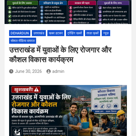
DEHARDUN
उत्तराखंड
खबर हटकर
ट्रेंडिंग खबरें
ताज़ा ख़बरें
न्यूज़
सोशल मीडिया वायरल
उत्तराखंड में युवाओं के लिए रोजगार और
कौशल विकास कार्यक्रम
June 30, 2026
admin