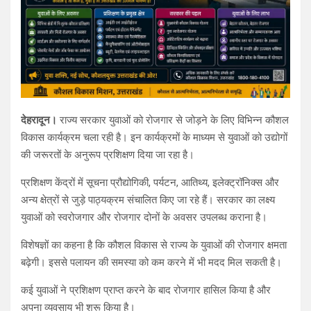
देहरादून।
राज्य सरकार युवाओं को रोजगार से जोड़ने के लिए विभिन्न कौशल
विकास कार्यक्रम चला रही है। इन कार्यक्रमों के माध्यम से युवाओं को उद्योगों
की जरूरतों के अनुरूप प्रशिक्षण दिया जा रहा है।
प्रशिक्षण केंद्रों में सूचना प्रौद्योगिकी, पर्यटन, आतिथ्य, इलेक्ट्रॉनिक्स और
अन्य क्षेत्रों से जुड़े पाठ्यक्रम संचालित किए जा रहे हैं। सरकार का लक्ष्य
युवाओं को स्वरोजगार और रोजगार दोनों के अवसर उपलब्ध कराना है।
विशेषज्ञों का कहना है कि कौशल विकास से राज्य के युवाओं की रोजगार क्षमता
बढ़ेगी। इससे पलायन की समस्या को कम करने में भी मदद मिल सकती है।
कई युवाओं ने प्रशिक्षण प्राप्त करने के बाद रोजगार हासिल किया है और
अपना व्यवसाय भी शुरू किया है।