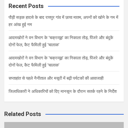
c
Recent Posts
h
पौड़ी सड़क हादसे के बाद रायपुर गांव में छाया मातम, अपनों को खोने के गम में
हर आंख हुई नम
आदमखोरों ने वन विभाग के ‘चक्रव्यूह’ का निकाला तोड़, पिंजरे और बंदूकें
दोनों फेल, कैट फैमिली हुई ‘चालाक’
आदमखोरों ने वन विभाग के ‘चक्रव्यूह’ का निकाला तोड़, पिंजरे और बंदूकें
दोनों फेल, कैट फैमिली हुई ‘चालाक’
सप्ताहांत से पहले नैनीताल और मसूरी में बढ़ी पर्यटकों की आवाजाही
जिलाधिकारी ने अधिकारियों को दिए मानसून के दौरान सतर्क रहने के निर्देश
Related Posts