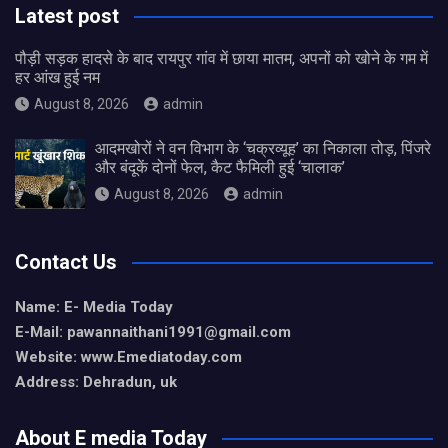
Latest post
पौड़ी सड़क हादसे के बाद रायपुर गांव में छाया मातम, अपनों को खोने के गम में
हर आंख हुई नम
August 8, 2026
admin
आदमखोरों ने वन विभाग के ‘चक्रव्यूह’ का निकाला तोड़, पिंजरे
और बंदूकें दोनों फेल, कैट फैमिली हुई ‘चालाक’
August 8, 2026
admin
Contact Us
Name: E- Media Today
E-Mail:
pawannaithani1991@gmail.com
Website: www.Emediatoday.com
Address: Dehradun, uk
About E media Today