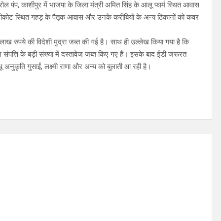
पेट्रोल पंप, काशीपुर में भाजपा के जिला मंत्री अमित सिंह के आलू फार्म स्थित आवास
रीकोट स्थित गहड़ के पैतृक आवास और उनके करीबियों के अन्य ठिकानों को कवर
लाख रुपये की विदेशी मुद्रा जब्त की गई है। साथ ही उल्लेख किया गया है कि
ंपत्ति के बड़ी संख्या में दस्तावेज जब्त किए गए हैं। इसके बाद ईडी जरूरत
अनुकृति गुसाईं, लक्ष्मी राणा और अन्य को बुलाती आ रही है।