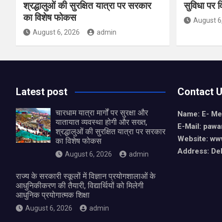
श्रद्धालुओं की सुरक्षित यात्रा पर सरकार
सुविधा पर 
का विशेष फोकस
August 6
August 6, 2026
admin
Latest post
Contact 
चारधाम यात्रा मार्गों पर सुरक्षा और
Name: E- Me
यातायात व्यवस्था होगी और सख्त,
E-Mail:
pawa
श्रद्धालुओं की सुरक्षित यात्रा पर सरकार
Website: ww
का विशेष फोकस
Address: De
August 6, 2026
admin
राज्य के सरकारी स्कूलों में विज्ञान प्रयोगशालाओं के
आधुनिकीकरण की तैयारी, विद्यार्थियों को मिलेगी
आधुनिक प्रयोगात्मक शिक्षा
August 6, 2026
admin