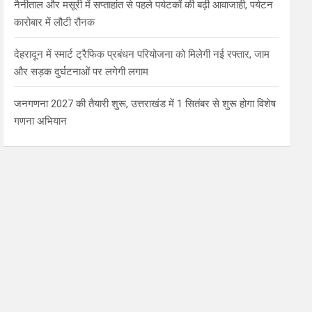
नैनीताल और मसूरी में सप्ताहांत से पहले पर्यटकों की बढ़ी आवाजाही, पर्यटन
कारोबार में लौटी रौनक
देहरादून में स्मार्ट ट्रैफिक प्रबंधन परियोजना को मिलेगी नई रफ्तार, जाम
और सड़क दुर्घटनाओं पर लगेगी लगाम
जनगणना 2027 की तैयारी शुरू, उत्तराखंड में 1 सितंबर से शुरू होगा विशेष
गणना अभियान