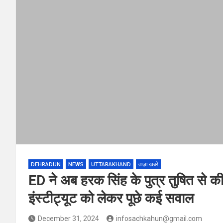
DEHRADUN
NEWS
UTTARAKHAND
ताज़ा ख़बरें
ED ने अब हरक सिंह के पुत्र तुषित से क
इंस्टीट्यूट को लेकर पूछे कई सवाल
December 31, 2024
infosachkahun@gmail.com