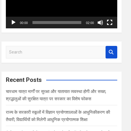
00:00
02:00
S
e
a
r
c
Recent Posts
h
चारधाम यात्रा मार्गों पर सुरक्षा और यातायात व्यवस्था होगी और सख्त,
श्रद्धालुओं की सुरक्षित यात्रा पर सरकार का विशेष फोकस
राज्य के सरकारी स्कूलों में विज्ञान प्रयोगशालाओं के आधुनिकीकरण की
तैयारी, विद्यार्थियों को मिलेगी आधुनिक प्रयोगात्मक शिक्षा