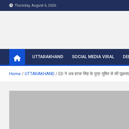
Skip
Thursday, August 6, 2026
to
content
UTTARAKHAND
SOCIAL MEDIA VIRAL
DE
Home
UTTARAKHAND
ED ने अब हरक सिंह के पुत्र तुषित से की पूछत