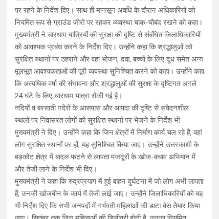
पर रहने के निर्देश दिए। साथ ही मानसून अवधि के दौरान अधिकारियों को
नियमित रूप से ग्राउंड जीरो पर रहकर व्यवस्था चाक-चाैबंद रखने को कहा।
मुख्यमंत्री ने चारधाम यात्रियों की सुरक्षा की दृष्टि से संबंधित जिलाधिकारियों
को आवश्यक प्रबंध करने के निर्देश दिए। उन्होंने कहा कि श्रद्धालुओं को
सुरक्षित स्थानों पर ठहराने और वहां भोजन, दवा, बच्चों के लिए दूध समेत अन्य
मूलभूत आवश्यकताओं की पूरी व्यवस्था सुनिश्चित करने को कहा। उन्होंने कहा
कि अत्यधिक वर्षा की संभावना और श्रद्धालुओं की सुरक्षा के दृष्टिगत अगले
24 घंटे के लिए चारधाम यात्रा रोकी गई है।
नदियों व बरसाती गदेरों के आसपास और आपदा की दृष्टि से संवेदनशील
स्थलों पर निवासरत लोगों को सुरक्षित स्थानों पर भेजने के निर्देश भी
मुख्यमंत्री ने दिए। उन्होंने कहा कि जिन क्षेत्रों में निर्माण कार्य चल रहे हैं, वहां
लोग सुरक्षित स्थानों पर हों, यह सुनिश्चित किया जाए। उन्हाेंने उत्तरकाशी के
बड़कोट क्षेत्र में बादल फटने से लापता मजदूरों के खोज-बचाव अभियान में
और तेजी लाने के निर्देश भी दिए।
मुख्यमंत्री ने कहा कि रुद्रप्रयाग में हुई वाहन दुर्घटना में जो लोग अभी लापता
हैं, उनकी खोजबीन के कार्य में तेजी लाई जाए। उन्होंने जिलाधिकारियों को यह
भी निर्देश दिए कि सभी जनपदों में गर्भवती महिलाओं की डाटा बेस तैयार किया
जाए। सितंबर तक जिन महिलाओं की डिलीवरी होनी है, उनका नियमित