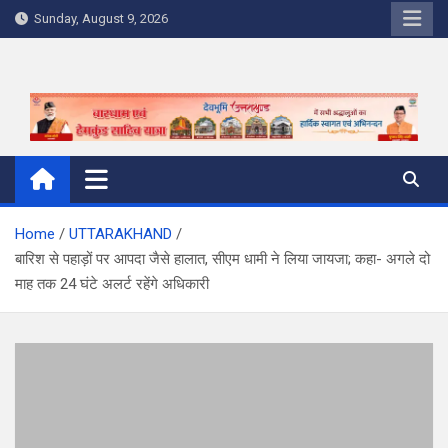
Skip
Sunday, August 9, 2026
to
content
Home
UTTARAKHAND
बारिश से पहाड़ों पर आपदा जैसे हालात, सीएम धामी ने लिया जायजा; कहा- अगले दो
माह तक 24 घंटे अलर्ट रहेंगे अधिकारी