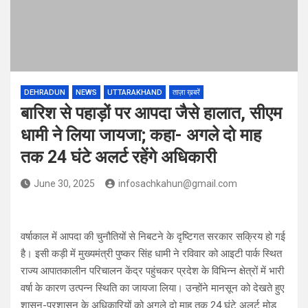
DEHRADUN
NEWS
UTTARAKHAND
ताज़ा ख़बरें
बारिश से पहाड़ों पर आपदा जैसे हालात, सीएम
धामी ने लिया जायजा; कहा- अगले दो माह
तक 24 घंटे अलर्ट रहेंगे अधिकारी
June 30, 2025
infosachkahun@gmail.com
वर्षाकाल में आपदा की चुनौतियों से निबटने के दृष्टिगत सरकार सक्रिय हो गई
है। इसी कड़ी में मुख्यमंत्री पुष्कर सिंह धामी ने रविवार को आइटी पार्क स्थित
राज्य आपातकालीन परिचालन केंद्र पहुंचकर प्रदेश के विभिन्न क्षेत्रों में भारी
वर्षा के कारण उत्पन्न स्थिति का जायजा लिया। उन्होंने मानसून को देखते हुए
शासन-प्रशासन के अधिकारियों को अगले दो माह तक 24 घंटे अलर्ट मोड