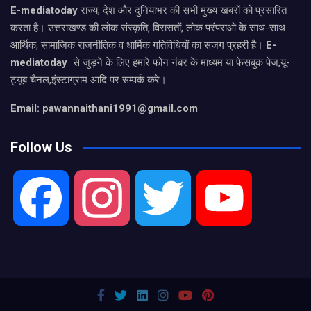
E-mediatoday
राज्य, देश और दुनियाभर की सभी मुख्य खबरों को प्रसारित
करता है। उत्तराखण्ड की लोक संस्कृति, विरासतों, लोक परंपराओ के साथ-साथ
आर्थिक, सामाजिक राजनीतिक व धार्मिक गतिविधियों का सजग प्रहरी है।
E-
mediatoday
से जुड़ने के लिए हमारे फोन नंबर के माध्यम या फेसबुक पेज,यू-
ट्यूब चैनल,इंस्टाग्राम आदि पर सम्पर्क करे।
Email: pawannaithani1991@gmail.com
Follow Us
F
I
T
Y
a
n
w
o
c
s
i
u