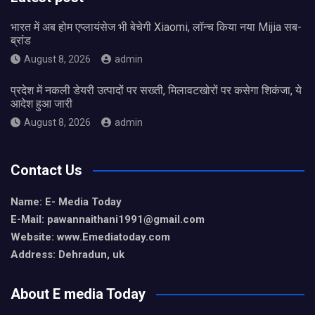
भारत में अब होम एप्लायंसेज भी बेचेगी Xiaomi, लॉन्च किया नया Mijia सब-
ब्रांड
August 8, 2026
admin
प्रदेश में नकली डेयरी उत्पादों पर सख्ती, मिलावटखोरों पर कसेगा शिकंजा, ये
आदेश हुआ जारी
August 8, 2026
admin
Contact Us
Name: E- Media Today
E-Mail:
pawannaithani1991@gmail.com
Website: www.Emediatoday.com
Address: Dehradun, uk
About E media Today