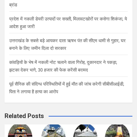
ब्रांड
प्रदेश में नकली डेयरी उत्पादों पर सख्ती, मिलावटखोरों पर कसेगा शिकंजा, ये
आदेश हुआ जारी
उत्तराखंड के सबसे बड़े आयकर दाता ऋषभ पंत की सीएम धामी से गुहार, घर
बनाने के लिए जमीन दिला दो सरकार
कांवड़ियों के भेष में नकली नोट चलाने वाला गिरोह, दुकानदार ने पकड़ा,
झटका देकर भागे, 30 हजार की फेक करेंसी बरामद
पूर्व सैनिक की संदिग्ध परिस्थितियों में हुई मौत की जांच करेगी सीबीसीआईडी,
पिता ने लगाया है हत्या का आरोप
Related Posts