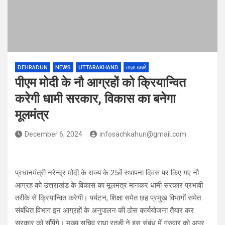
DEHRADUN
NEWS
UTTARAKHAND
ताज़ा ख़बरें
पीएम मोदी के नौ आग्रहों को क्रियान्वित
करेगी धामी सरकार, विकास का बनेगा
मूलमंत्र
December 6, 2024
infosachkahun@gmail.com
प्रधानमंत्री नरेन्द्र मोदी के राज्य के 25वें स्थापना दिवस पर किए गए नौ
आग्रह को उत्तराखंड के विकास का मूलमंत्र मानकर धामी सरकार प्रभावी
तरीके से क्रियान्वित करेगी। पर्यटन, शिक्षा समेत छह प्रमुख विभागों समेत
संबंधित विभाग इन आग्रहों के अनुपालन की ठोस कार्ययोजना तैयार कर
सरकार को सौंपेंगे। मुख्य सचिव राधा रतूड़ी ने इस संबंध में गुरुवार को अपर