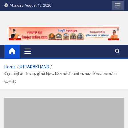
Skip
Monday, August 10, 2026
to
content
Home
UTTARAKHAND
पीएम मोदी के नौ आग्रहों को क्रियान्वित करेगी धामी सरकार, विकास का बनेगा
मूलमंत्र