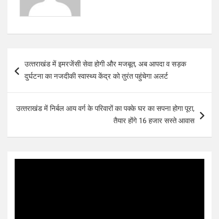
Post
उत्‍तराखंड में इमरजेंसी सेवा होगी और मजबूत, अब आपदा व सड़क
navigation
दुर्घटना का नजदीकी स्वास्थ्य केंद्र को तुरंत पहुंचेगा अलर्ट
उत्‍तराखंड में निर्बल आय वर्ग के परिवारों का पक्के घर का सपना होगा पूरा,
तैयार होंगे 16 हजार सस्ते आवास
Video
Player