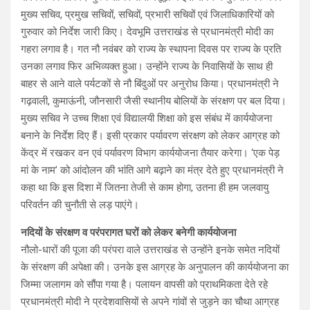
मुख्य सचिव, प्रमुख सचिवों, सचिवों, प्रभारी सचिवों एवं जिलाधिकारियों को
गुरुवार को निर्देश जारी किए। देवभूमि उत्तराखंड से प्रधानमंत्री मोदी का
गहरा लगाव है। गत नौ नवंबर को राज्य के स्थापना दिवस पर राज्य के प्रति
उनका लगाव फिर अभिव्यक्त हुआ। उन्होंने राज्य के निवासियों के साथ ही
बाहर से आने वाले पर्यटकों से नौ बिंदुओं पर अनुरोध किया। प्रधानमंत्री ने
गढ़वाली, कुमाऊंनी, जौनसारी जैसी स्थानीय बोलियों के संरक्षण पर बल दिया।
मुख्य सचिव ने उच्च शिक्षा एवं विद्यालयी शिक्षा को इस संबंध में कार्ययोजना
बनाने के निर्देश दिए हैं। इसी प्रकार पर्यावरण संरक्षण को लेकर आग्रह को
केंद्र में रखकर वन एवं पर्यावरण विभाग कार्ययोजना तैयार करेगा। ‘एक पेड़
मां के नाम’ को आंदोलन की भांति आगे बढ़ाने का मंत्र देते हुए प्रधानमंत्री ने
कहा था कि इस दिशा में जितना तेजी से काम होगा, उतना ही हम जलवायु
परिवर्तन की चुनौती से लड़ पाएंगे।
नदियों के संरक्षण व परंपरागत घरों को लेकर बनेगी कार्ययोजना
नौलो-धारों की पूजा की परंपरा वाले उत्तराखंड से उन्होंने इनके समेत नदियों
के संरक्षण की अपेक्षा की। उनके इस आग्रह के अनुपालन की कार्ययोजना का
जिम्मा जलागम को सौंपा गया है। पलायन वापसी को प्राथमिकता देते रहे
प्रधानमंत्री मोदी ने प्रदेशवासियों से अपने गांवों से जुड़ने का चौथा आग्रह