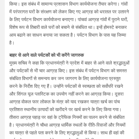
किया। इस संबंध में सामान्य प्रशासन विभाग कार्ययोजना तैयार करेगा। गांवों
में परंपरागत घरों के संरक्षण को लेकर किए गए आग्रह को धरातल पर उतारने
के लिए पर्यटन विभाग कार्ययोजना बनाएगा। पांचवां आग्रह गांवों में पुराने घरों,
विशेष रूप से तिबारी वाले घरों को बचाने से संबंधित था। इन्हें होमस्टे बनाकर
आय बढाने का साधन बनाया जा सकता है। पर्यटन विभाग के पास यह जिम्मा
है।
बाहर से आने वाले पर्यटकों को भी करेंगे जागरुक
मुख्य सचिव ने कहा कि प्रधानमंत्री ने प्रदेश में बाहर से आने वाले श्रद्धालुओं
और पर्यटकों से भी चार आग्रह किए। इस संबंध में पर्यटन विभाग को समस्त
संबंधित विभागों से समन्वय कर जन जागरण के लिए कार्ययोजना प्रस्तुत
करने के निर्देश दिए गए हैं। उन्होंने पर्यटकों से स्वच्छता को सर्वोपरि रखने
और सिंगल यूज प्लास्टिक का उपयोग नहीं करने का आग्रह किया। दूसरा
आग्रह वोकल फार लोकल के मंत्र को याद रखकर यात्रा खर्च का पांच
प्रतिशत स्थानीय उत्पादों को खरीदने पर खर्च करने के लिए किया गया।
तीसरा आग्रह पहाड़ पर वहां के ट्रैफिक नियमों का पालन करने से संबंधित
है। प्रधानमंत्री ने चौथा आग्रह धार्मिक स्थलों के रीति-रिवाजों और नियमों
का यात्रा से पहले पता करने के लिए श्रद्धालुओं से किया। साथ ही वहां की