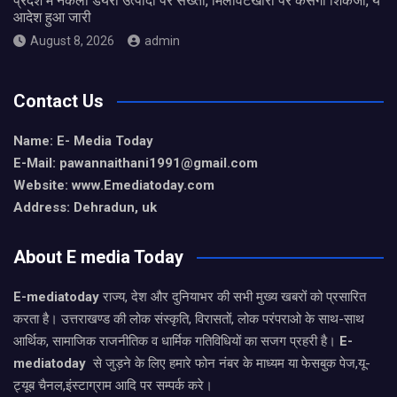
प्रदेश में नकली डेयरी उत्पादों पर सख्ती, मिलावटखोरों पर कसेगा शिकंजा, ये
आदेश हुआ जारी
August 8, 2026
admin
Contact Us
Name: E- Media Today
E-Mail:
pawannaithani1991@gmail.com
Website: www.Emediatoday.com
Address: Dehradun, uk
About E media Today
E-mediatoday
राज्य, देश और दुनियाभर की सभी मुख्य खबरों को प्रसारित
करता है। उत्तराखण्ड की लोक संस्कृति, विरासतों, लोक परंपराओ के साथ-साथ
आर्थिक, सामाजिक राजनीतिक व धार्मिक गतिविधियों का सजग प्रहरी है।
E-
mediatoday
से जुड़ने के लिए हमारे फोन नंबर के माध्यम या फेसबुक पेज,यू-
ट्यूब चैनल,इंस्टाग्राम आदि पर सम्पर्क करे।