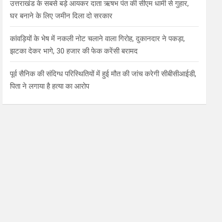
उत्तराखंड के सबसे बड़े आयकर दाता ऋषभ पंत की सीएम धामी से गुहार,
घर बनाने के लिए जमीन दिला दो सरकार
कांवड़ियों के भेष में नकली नोट चलाने वाला गिरोह, दुकानदार ने पकड़ा,
झटका देकर भागे, 30 हजार की फेक करेंसी बरामद
पूर्व सैनिक की संदिग्ध परिस्थितियों में हुई मौत की जांच करेगी सीबीसीआईडी,
पिता ने लगाया है हत्या का आरोप