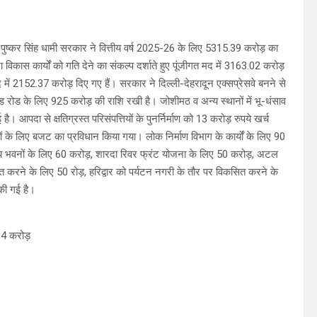
 पुष्कर सिंह धामी सरकार ने वित्तीय वर्ष 2025-26 के लिए 5315.39 करोड़ का
िकास कार्यों को गति देने का संकल्प दर्शाते हुए पूंजीगत मद में 3163.02 करोड़
मद में 2152.37 करोड़ दिए गए हैं। सरकार ने दिल्ली-देहरादून एक्सप्रेसवे बनने से
ेड रोड के लिए 925 करोड़ की राशि रखी है। जोशीमठ व अन्य स्थानों में भू-धंसाव
ै। आपदा से क्षतिग्रस्त परिसंपत्तियों के पुनर्निर्माण को 13 करोड़ रुपये खर्च
ं के लिए बजट का प्रविधान किया गया। लोक निर्माण विभाग के कार्यों के लिए 90
ीय भवनों के लिए 60 करोड़, शारदा रिवर फ्रंट योजना के लिए 50 करोड़, अटल
करने के लिए 50 रोड़, हरिद्वार को पर्यटन नगरी के तौर पर विकसित करने के
 की गई है।
94 करोड़