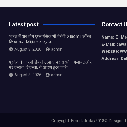
Latest post
Contact 
भारत में अब होम एप्लायंसेज भी बेचेगी Xiaomi, लॉन्च
Name: E- Me
किया नया Mijia सब-ब्रांड
E-Mail:
pawa
August 8, 2026
admin
Website: ww
Address: De
प्रदेश में नकली डेयरी उत्पादों पर सख्ती, मिलावटखोरों
पर कसेगा शिकंजा, ये आदेश हुआ जारी
August 8, 2026
admin
Copyright. Emediatoday2018© Designed by