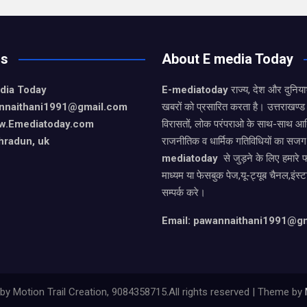
Us
About E media Today
dia Today
E-mediatoday
राज्य, देश और दुनिया
nnaithani1991@gmail.com
खबरों को प्रसारित करता है। उत्तराखण्ड 
w.Emediatoday.com
विरासतों, लोक परंपराओ के साथ-साथ आर
hradun, uk
राजनीतिक व धार्मिक गतिविधियों का सजग
mediatoday
से जुड़ने के लिए हमारे 
माध्यम या फेसबुक पेज,यू-ट्यूब चैनल,इंस्
सम्पर्क करे।
Email: pawannaithani1991@g
 Motion Trail Creation, 9084358715.All rights reserved | Theme by