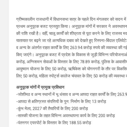
ग्रीष्मकालीन राजधानी में विधानसभा सत्र के पहले दिन मंगलवार को सदन में
प्रथम अनुपूरक बजट प्रस्तुत किया। अनुपूरक मांगों में सरकार ने अवस्थापना व
की राशि रखी है। वहीं, चालू कार्यों को शीघ्रता से पूरा करने के लिए राजस्व 
यातायात पर बढ़ने जा रहे अत्यधिक दबाव को देखते हुए रिस्पना-बिंदाल एलिवेट
व अन्य के अंतर्गत राहत कार्यों के लिए 263.94 करोड़ रुपये की व्यवस्था की गई ह
किए जाएंगे। अनुपूरक बजट में प्रदेश के विकास से जुड़ी विभिन्न परियोजनाओ
करोड़, अग्निशमन सेवाओं के विस्तार के लिए 78.89 करोड़, पुलिस के आवास
आयुष्मान योजना के लिए 50 करोड़, ऋषिकेश को योगनगरी के तौर पर विकसित 
लिए 50 करोड़, महिला स्पोर्ट्स कालेज चंपावत के लिए 50 करोड़ की व्यवस्था
अनुपूरक मांगों में प्रमुख प्रविधान
-जोशीमठ व अन्य स्थानों में भू धंसाव व अन्य आपदा राहत कार्यों के लिए 263.
-आपदा से क्षतिग्रस्त संपत्तियों के पुन: निर्माण के लिए 13 करोड़
-कुंभ मेला, 2027 की तैयारियों के लिए 200 करोड़
-सास्की योजना के तहत विभिन्न अवस्थापना कार्य के लिए 200 करोड़
-पंतनगर एयरपोर्ट के विस्तार के लिए 188.55 करोड़