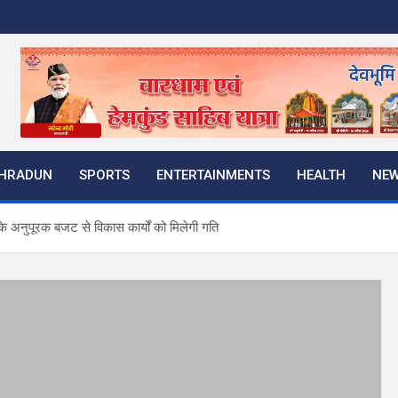
HRADUN
SPORTS
ENTERTAINMENTS
HEALTH
NE
 अनुपूरक बजट से विकास कार्यों को मिलेगी गति