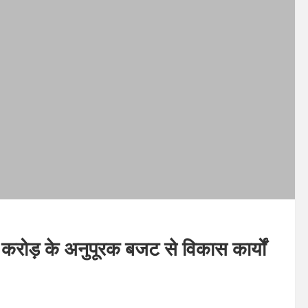
ोड़ के अनुपूरक बजट से विकास कार्यों