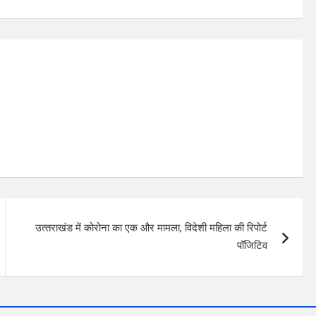
उत्‍तराखंड में कोरोना का एक और मामला, विदेशी महिला की रिपोर्ट
पॉजिटिव