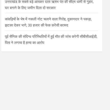
उत्तराखंड के सबसे बड़े आयकर दाता ऋषभ पंत की सीएम धामी से गुहार,
घर बनाने के लिए जमीन दिला दो सरकार
कांवड़ियों के भेष में नकली नोट चलाने वाला गिरोह, दुकानदार ने पकड़ा,
झटका देकर भागे, 30 हजार की फेक करेंसी बरामद
पूर्व सैनिक की संदिग्ध परिस्थितियों में हुई मौत की जांच करेगी सीबीसीआईडी,
पिता ने लगाया है हत्या का आरोप