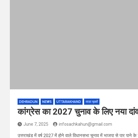
DEHRADUN
NEWS
UTTARAKHAND
ताज़ा ख़बरें
कांग्रेस का 2027 चुनाव के लिए नया द
June 7, 2025
infosachkahun@gmail.com
उत्तराखंड में वर्ष 2027 में होने वाले विधानसभा चुनाव में भाजपा से पार पान