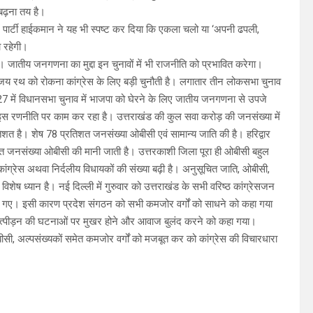
 बढ़ना तय है।
में पार्टी हाईकमान ने यह भी स्पष्ट कर दिया कि एकला चलो या ‘अपनी ढपली,
ा रहेगी।
ंगे। जातीय जनगणना का मुद्दा इन चुनावों में भी राजनीति को प्रभावित करेगा।
 विजय रथ को रोकना कांग्रेस के लिए बड़ी चुनौती है। लगातार तीन लोकसभा चुनाव
2027 में विधानसभा चुनाव में भाजपा को घेरने के लिए जातीय जनगणना से उपजे
र इस रणनीति पर काम कर रहा है। उत्तराखंड की कुल सवा करोड़ की जनसंख्या में
शत है। शेष 78 प्रतिशत जनसंख्या ओबीसी एवं सामान्य जाति की है। हरिद्वार
जनसंख्या ओबीसी की मानी जाती है। उत्तरकाशी जिला पूरा ही ओबीसी बहुल
ें कांग्रेस अथवा निर्दलीय विधायकों की संख्या बढ़ी है। अनुसूचित जाति, ओबीसी,
विशेष ध्यान है। नई दिल्ली में गुरुवार को उत्तराखंड के सभी वरिष्ठ कांग्रेसजन
 गए। इसी कारण प्रदेश संगठन को सभी कमजोर वर्गों को साधने को कहा गया
न उत्पीड़न की घटनाओं पर मुखर होने और आवाज बुलंद करने को कहा गया।
 ओबीसी, अल्पसंख्यकों समेत कमजोर वर्गों को मजबूत कर को कांग्रेस की विचारधारा