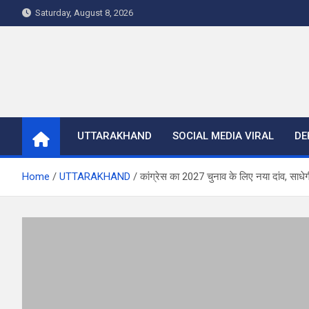
Skip
Saturday, August 8, 2026
to
content
UTTARAKHAND
SOCIAL MEDIA VIRAL
DE
Home
UTTARAKHAND
कांग्रेस का 2027 चुनाव के लिए नया दांव, स