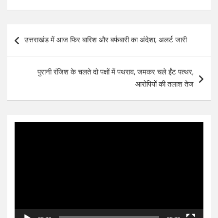
Post
उत्तराखंड में आज फिर बारिश और बर्फबारी का अंदेशा, अलर्ट जारी
navigation
पुरानी रंजिश के चलते दो पक्षों में पथराव, जमकर चले ईंट पत्थर,
आरोपियों की तलाश तेज
Video
Player