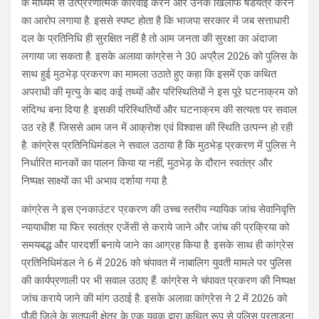
के माध्यम से उत्प्रेरणात्मक कार्रवाई करने और उनके खिलाफ षडयंत्र करने
का आरोप लगाया है. इससे स्पष्ट होता है कि भाजपा सरकार में जब सत्ताधारी
दल के प्रतिनिधि ही सुरक्षित नहीं है तो आम जनता की सुरक्षा का अंदाजा
लगाया जा सकता है. इसके अलावा कांग्रेस ने 30 अप्रैल 2026 को पुलिस के
साथ हुई मुठभेड़ प्रकरण का मामला उठाते हुए कहा कि इसमें एक कथित
अपराधी की मृत्यु के बाद कई तथ्यों और परिस्थितियों ने इस पूरे घटनाक्रम को
संदिग्ध बना दिया है. इसकी परिस्थितियों और घटनाक्रम की सत्यता पर सवाल
उठ रहे हैं. जिससे आम जन में आक्रोश एवं विश्वास की स्थिति उत्पन्न हो रही
है. कांग्रेस प्रतिनिधिमंडल ने सवाल उठाया है कि मुठभेड़ प्रकरण में पुलिस ने
निर्धारित मानकों का पालन किया या नहीं, मुठभेड़ के दौरान स्वतंत्र और
निष्पक्ष साक्ष्यों का भी अभाव दर्शाया गया है.
कांग्रेस ने इस एनकाउंटर प्रकरण की उच्च स्तरीय न्यायिक जांच सेवानिवृत्ति
न्यायाधीश या फिर स्वतंत्र एजेंसी से कराये जाने और जांच की प्रक्रिया को
समयबद्ध और पारदर्शी बनाये जाने का आग्रह किया है. इसके साथ ही कांग्रेस
प्रतिनिधिमंडल ने 6 में 2026 को चंपावत में नाबालिग युवती मामले पर पुलिस
की कार्यप्रणाली पर भी सवाल उठाए हैं. कांग्रेस ने चंपावत प्रकरण की निष्पक्ष
जांच कराये जाने की मांग उठाई है. इसके अलावा कांग्रेस ने 2 में 2026 को
पौड़ी जिले के सतपुली क्षेत्र के एक युवक द्वारा कथित रूप से पुलिस प्रताड़ना