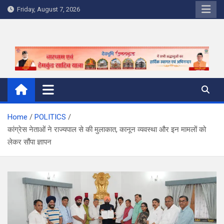
Skip
Friday, August 7, 2026
to
content
Home
POLITICS
कांग्रेस नेताओं ने राज्यपाल से की मुलाकात, कानून व्यवस्था और इन मामलों को
लेकर सौंपा ज्ञापन