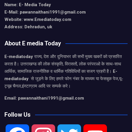
Name: E- Media Today
E-Mail:
pawannaithani1991@gmail.com
Website: www.Emediatoday.com
Address: Dehradun, uk
About E media Today
E-mediatoday
राज्य, देश और दुनियाभर की सभी मुख्य खबरों को प्रसारित
करता है। उत्तराखण्ड की लोक संस्कृति, विरासतों, लोक परंपराओ के साथ-साथ
आर्थिक, सामाजिक राजनीतिक व धार्मिक गतिविधियों का सजग प्रहरी है।
E-
mediatoday
से जुड़ने के लिए हमारे फोन नंबर के माध्यम या फेसबुक पेज,यू-
ट्यूब चैनल,इंस्टाग्राम आदि पर सम्पर्क करे।
Email: pawannaithani1991@gmail.com
Follow Us