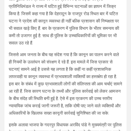
प्रतिनिधिमंडल ने राज्य में घटित हुई विभिन्न घटनाओं का ज्ञापन में जिक्र
किया है. जिसमें कहा गया है कि देहरादून के राजपुर रोड स्थित बार में घटित
घटना ने प्रदेश की कानून व्यवस्था ही नहीं बल्कि प्रशासन की निष्पक्षता पर
भी सवाल खड़े किए हैं. बार के प्रकरण में पुलिस विभाग के भीतर समन्वय की
कमी तो उजागर हुई है. साथ ही पुलिस के उच्चाधिकारियों की भूमिका पर भी
सवाल उठ रहे हैं.
जिससे आम जनता के बीच यह संदेश गया है कि कानून का पालन करने वाले
ही नियमों के उल्लंघन को संरक्षण दे रहे हैं. इस मामले में जिस प्रकार से
घटनाएं सामने आई है उससे यह लगता है कि कहीं ना कहीं प्रशासनिक
लापरवाही या कानून व्यवस्था में प्रभावशाली व्यक्तियों का हस्तक्षेप हो रहा है.
इस बार के संबंध में कुछ प्रभावशाली लोगों की संलिप्तता की आम चर्चाएं सामने
आ रही हैं. जिस कारण घटना के तथ्यों और पुलिस कार्रवाई को लेकर आमजन
के बीच संदेह की स्थिति बनी हुई है. ऐसे में इस प्रकरण की उच्च स्तरीय
न्यायायिक जांच कराई जानी जरूरी है, ताकि दोषी पाए जाने वाले व्यक्तियों और
अधिकारियों के खिलाफ सख्त कानूनी कार्रवाई सुनिश्चित की जा सके.
इसके अलावा भाजपा के गदरपुर विधायक अरविंद पांडे ने मुख्यमंत्री पर पुलिस