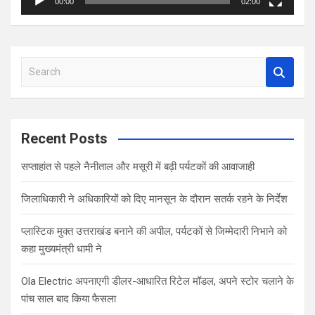
00:00
02:00
S
e
a
r
c
Recent Posts
h
सप्ताहांत से पहले नैनीताल और मसूरी में बढ़ी पर्यटकों की आवाजाही
जिलाधिकारी ने अधिकारियों को दिए मानसून के दौरान सतर्क रहने के निर्देश
प्लास्टिक मुक्त उत्तराखंड बनाने की अपील, पर्यटकों से जिम्मेदारी निभाने को
कहा मुख्यमंत्री धामी ने
Ola Electric अपनाएगी डीलर-आधारित रिटेल मॉडल, अपने स्टोर चलाने के
पांच साल बाद किया फैसला