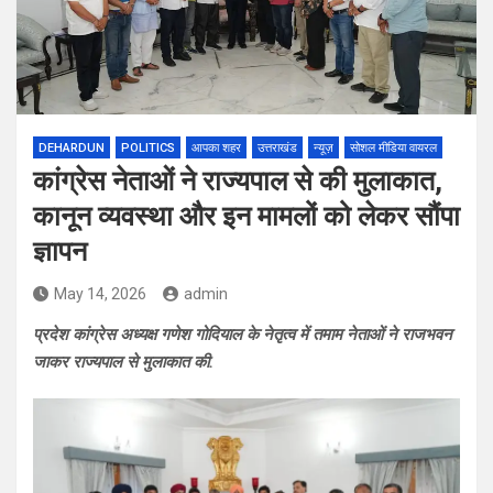
DEHARDUN
POLITICS
आपका शहर
उत्तराखंड
न्यूज़
सोशल मीडिया वायरल
कांग्रेस नेताओं ने राज्यपाल से की मुलाकात,
कानून व्यवस्था और इन मामलों को लेकर सौंपा
ज्ञापन
May 14, 2026
admin
प्रदेश कांग्रेस अध्यक्ष गणेश गोदियाल के नेतृत्व में तमाम नेताओं ने राजभवन
जाकर राज्यपाल से मुलाकात की.