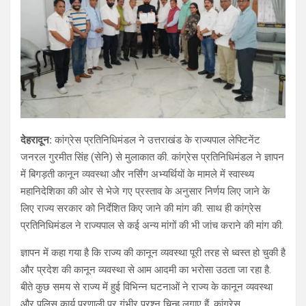
देहरादून:
कांग्रेस प्रतिनिधिमंडल ने उत्तराखंड के राज्यपाल लेफ्टिनेंट
जनरल गुरमीत सिंह (सेनि) से मुलाकात की. कांग्रेस प्रतिनिधिमंडल ने ज्ञापन
में बिगड़ती कानून व्यवस्था और नर्सिंग अभ्यर्थियों के मामले में स्वास्थ्य
महानिदेशिका की ओर से भेजे गए प्रस्ताव के अनुसार निर्णय लिए जाने के
लिए राज्य सरकार को निर्देशित किए जाने की मांग की. साथ ही कांग्रेस
प्रतिनिधिमंडल ने राज्यपाल से कई अन्य मांगों की भी जांच कराने की मांग की.
ज्ञापन में कहा गया है कि राज्य की कानून व्यवस्था पूरी तरह से ध्वस्त हो चुकी है
और प्रदेश की कानून व्यवस्था से आम आदमी का भरोसा उठता जा रहा है.
बीते कुछ समय से राज्य में हुई विभिन्न घटनाओं ने राज्य के कानून व्यवस्था
और पुलिस कार्य प्रणाली पर गंभीर प्रश्न चिन्ह लगाए हैं. कांग्रेस