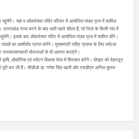
ंचेंगे। यहां व ओंकारेश्वर मंदिर परिसर में आयोजित पांडव नृत्य में शामिल
गे। उत्तराखंड राज्य बनने के बाद धामी पहले सीएम हैं, जो जिले के किसी गांव में
हुंचेंगे। इसके बाद ओंकारेश्वर मंदिर में आयोजित पांडव नृत्य में शामिल होंगे।
डवों का आशीर्वाद प्राप्त करेंगे। मुख्यमंत्री रात्रि प्रवास के लिए पर्यटक
ंगे और जनकल्याणकारी योजनाओं से भी अवगत कराएंगे।
में कृषि, औद्योगिक एवं पर्यटन विकास मेला में शिरकत करेंगे। दोपहर को देहरादून
ां पूरी कर ली हैं। सीडीओ डा. गणेश सिंह खाती और एसडीएम अनिल कुमार