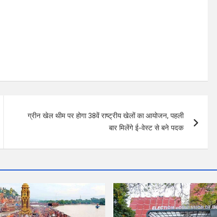
ग्रीन खेल थीम पर होगा 38वें राष्ट्रीय खेलों का आयोजन, पहली
बार मिलेंगे ई-वेस्ट से बने पदक