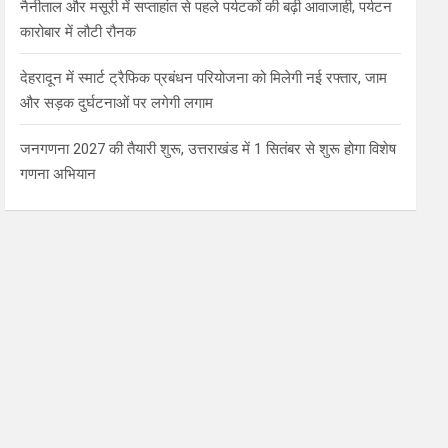
नैनीताल और मसूरी में सप्ताहांत से पहले पर्यटकों की बढ़ी आवाजाही, पर्यटन
कारोबार में लौटी रौनक
देहरादून में स्मार्ट ट्रैफिक प्रबंधन परियोजना को मिलेगी नई रफ्तार, जाम
और सड़क दुर्घटनाओं पर लगेगी लगाम
जनगणना 2027 की तैयारी शुरू, उत्तराखंड में 1 सितंबर से शुरू होगा विशेष
गणना अभियान