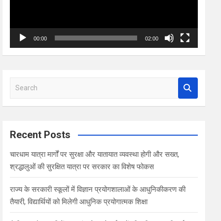
00:00
02:00
S
e
a
r
c
Recent Posts
h
चारधाम यात्रा मार्गों पर सुरक्षा और यातायात व्यवस्था होगी और सख्त,
श्रद्धालुओं की सुरक्षित यात्रा पर सरकार का विशेष फोकस
राज्य के सरकारी स्कूलों में विज्ञान प्रयोगशालाओं के आधुनिकीकरण की
तैयारी, विद्यार्थियों को मिलेगी आधुनिक प्रयोगात्मक शिक्षा