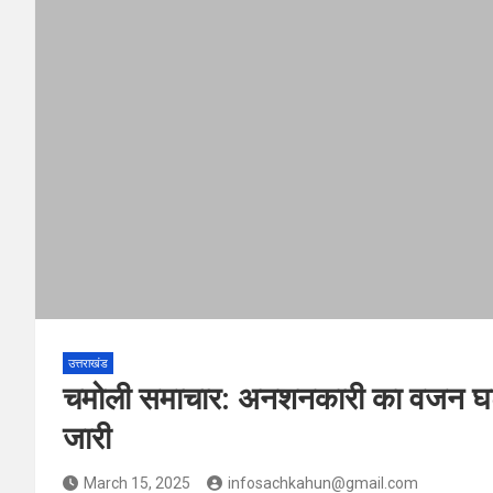
उत्तराखंड
चमोली समाचार: अनशनकारी का वजन घटा, द
जारी
March 15, 2025
infosachkahun@gmail.com