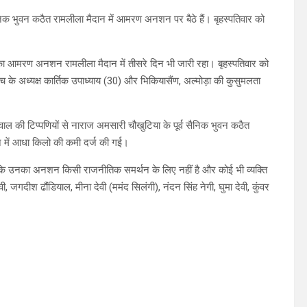
 सैनिक भुवन कठैत रामलीला मैदान में आमरण अनशन पर बैठे हैं। बृहस्पतिवार को
ैत का आमरण अनशन रामलीला मैदान में तीसरे दिन भी जारी रहा। बृहस्पतिवार को
 के अध्यक्ष कार्तिक उपाध्याय (30) और भिकियासैंण, अल्मोड़ा की कुसुमलता
ल की टिप्पणियों से नाराज अमसारी चौखुटिया के पूर्व सैनिक भुवन कठैत
वजन में आधा किलो की कमी दर्ज की गई।
िया कि उनका अनशन किसी राजनीतिक समर्थन के लिए नहीं है और कोई भी व्यक्ति
 जगदीश ढौंडियाल, मीना देवी (ममंद सिलंगी), नंदन सिंह नेगी, घुमा देवी, कुंवर