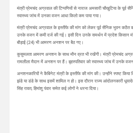
मंत्री प्रेमचंद अग्रवाल की टिप्पणियों से नाराज अमसारी चौखुटिया के पूर्व
स्वास्थ्य जांच में उनका वजन आधा किलो कम पाया गया।
मंत्री प्रेमचंद अग्रवाल के इस्तीफे की मांग को लेकर पूर्व सैनिक भुवन कठ
उनके वजन में कमी दर्ज की गई। इसी दिन उनके समर्थन में प्रदेश किसान मंच
बौड़ाई (24) भी आमरण अनशन पर बैठ गए।
कुसुमलता आमरण अनशन के साथ मौन व्रत भी रखेंगी। मंत्री प्रेमचंद अग्रवा
रामलीला मैदान में अनशन पर हैं। बृहस्पतिवार को स्वास्थ्य जांच में उनके 
अनशनकारियों ने कैबिनेट मंत्री के इस्तीफे की मांग की। उन्होंने स्पष्ट क
झंडे या डंडे के साथ इसमें शामिल न हो। इस दौरान राज्य आंदोलनकारी धूमादेवी,
सिंह रावत, हिमांशु पंवार समेत कई लोगों ने धरना दिया।