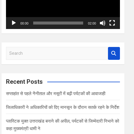
00:00
02:00
S
e
a
r
c
Recent Posts
h
सप्ताहांत से पहले नैनीताल और मसूरी में बढ़ी पर्यटकों की आवाजाही
जिलाधिकारी ने अधिकारियों को दिए मानसून के दौरान सतर्क रहने के निर्देश
प्लास्टिक मुक्त उत्तराखंड बनाने की अपील, पर्यटकों से जिम्मेदारी निभाने को
कहा मुख्यमंत्री धामी ने