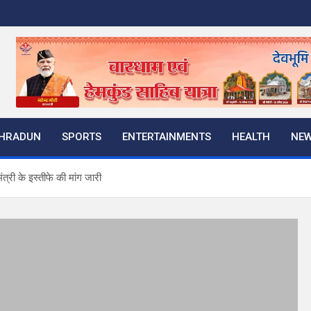
HRADUN
SPORTS
ENTERTAINMENTS
HEALTH
NE
री के इस्तीफे की मांग जारी