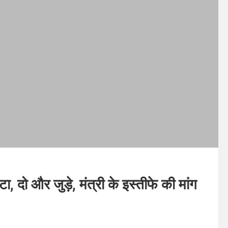
ो और जुड़े, मंत्री के इस्तीफे की मांग