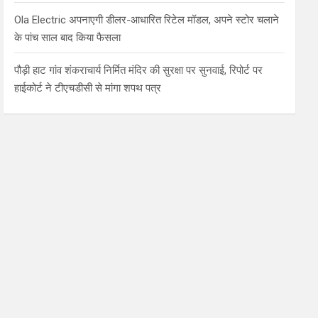
Ola Electric अपनाएगी डीलर-आधारित रिटेल मॉडल, अपने स्टोर चलाने
के पांच साल बाद किया फैसला
पौड़ी हाट गांव शंकराचार्य निर्मित मंदिर की सुरक्षा पर सुनवाई, रिपोर्ट पर
हाईकोर्ट ने टीएचडीसी से मांगा शपथ पत्र