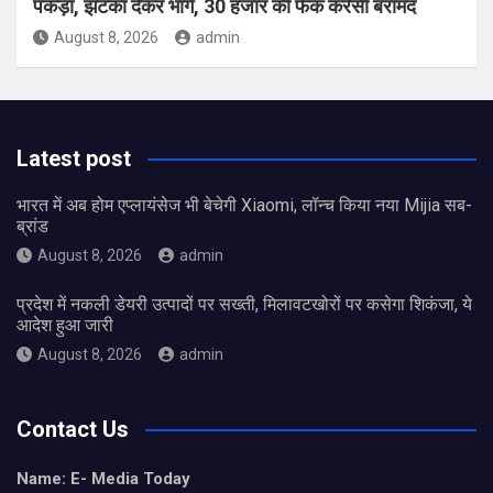
पकड़ा, झटका देकर भागे, 30 हजार की फेक करेंसी बरामद
August 8, 2026
admin
Latest post
भारत में अब होम एप्लायंसेज भी बेचेगी Xiaomi, लॉन्च किया नया Mijia सब-
ब्रांड
August 8, 2026
admin
प्रदेश में नकली डेयरी उत्पादों पर सख्ती, मिलावटखोरों पर कसेगा शिकंजा, ये
आदेश हुआ जारी
August 8, 2026
admin
Contact Us
Name: E- Media Today