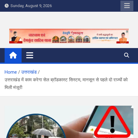
Skip
Sunday, August 9, 2026
to
content
Home
उत्तराखंड
उत्तराखंड में काम करेगा सेल ब्रॉडकास्ट सिस्टम, मानसून से पहले दो राज्यों को
मिली मंजूरी