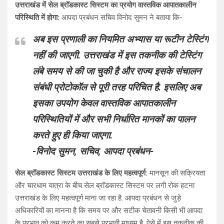
उत्तराखंड में सेल ब्रॉडकास्ट सिस्टम का प्रयोग वास्तविक आपातकालीन
परिस्थिति में होगा:
आपदा प्रबंधन सचिव विनोद सुमन ने बताया कि-
अब इस प्रणाली का नियमित अभ्यास या रूटीन टेस्टिंग
नहीं की जाएगी. उत्तराखंड में इस तकनीक की टेस्टिंग
लंबे समय से की जा चुकी है और राज्य इसके संचालन
संबंधी प्रोटोकॉल से पूरी तरह परिचित है. इसलिए अब
इसका उपयोग केवल वास्तविक आपातकालीन
परिस्थितियों में और सभी निर्धारित मानकों का पालन
करते हुए ही किया जाएगा.
-विनोद सुमन, सचिव, आपदा प्रबंधन-
सेल ब्रॉडकास्ट सिस्टम उत्तराखंड के लिए महत्वपूर्ण:
मानसून की सक्रियता
और चारधाम यात्रा के बीच सेल ब्रॉडकास्ट सिस्टम पर लगी रोक हटना
उत्तराखंड के लिए महत्वपूर्ण माना जा रहा है. आपदा प्रबंधन से जुड़े
अधिकारियों का मानना है कि समय पर और सटीक चेतावनी किसी भी आपदा
के प्रभाव को कम करने का सबसे प्रभावी माध्यम है. ऐसे में इस तकनीक की