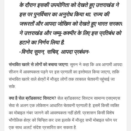
के दौरान इसकी उपयोगिता को देखते हुए उत्तराखंड ने
इस पर पुनर्विचार का अनुरोध किया था. राज्य की
जरूरतों और आपदा जोखिम को देखते हुए भारत सरकार
ने उत्तराखंड और जम्मू-कश्मीर के लिए इस प्रतिबंध को
हटाने का निर्णय लिया है.
-विनोद सुमन, सचिव, आपदा प्रबंधन-
संभावित खतरे से लोगों को बचाया जाएगा:
सुमन ने कहा कि अब आगामी आपदा
सीजन में आवश्यकता पड़ने पर इस प्रणाली का इस्तेमाल किया जाएगा, ताकि
संभावित खतरे वाले क्षेत्रों में मौजूद लोगों तक तत्काल चेतावनी पहुंचाई जा
सके.
क्या है सेल ब्रॉडकास्ट सिस्टम?
सेल ब्रॉडकास्ट सिस्टम सामान्य एसएमएस
सेवा से अलग एक लोकेशन आधारित चेतावनी प्रणाली है. इसमें किसी व्यक्ति
का मोबाइल नंबर जानने की आवश्यकता नहीं होती. प्रशासन किसी विशेष
भौगोलिक क्षेत्र को चिन्हित कर उस इलाके में मौजूद सभी मोबाइल फोन पर
एक साथ अलर्ट संदेश प्रसारित कर सकता है.