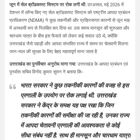
जून में सेल ब्रॉडकास्ट सिस्टम पर रोक लगी थी:
दरअसल, मई 2026 में
देशभर में लॉन्च किए गए सेल ब्रॉडकास्ट सिस्टम को राष्ट्रीय आपदा प्रबंधन
प्राधिकरण (NDMA) ने कुछ तकनीकी और प्रक्रियागत कारणों से जून माह
में अस्थायी रूप से निलंबित कर दिया था. उस समय मानसून की शुरुआत और
चारधाम यात्रा के बीच इस फैसले को लेकर कई सवाल उठे थे, क्योंकि
उत्तराखंड जैसे पहाड़ी और आपदा संभावित राज्य में समय पर चेतावनी मिलना
जान-माल की सुरक्षा के लिए बेहद महत्वपूर्ण माना जाता है.
उत्तराखंड का पुनर्विचार अनुरोध माना गया:
उत्तराखंड के आपदा प्रबंधन एवं
पुनर्वास सचिव विनोद कुमार सुमन ने बताया कि-
भारत सरकार ने कुछ तकनीकी कारणों की वजह से इस
प्रणाली के उपयोग पर रोक लगाई थी. उत्तराखंड
सरकार ने केंद्र के समक्ष यह पक्ष रखा कि जिन
तकनीकी कारणों की समीक्षा की जा रही है, उनका राज्य
में आपदा चेतावनी प्रणाली की आवश्यकता से कोई
सीधा संबंध नहीं है. साथ ही मानसून और चारधाम यात्रा