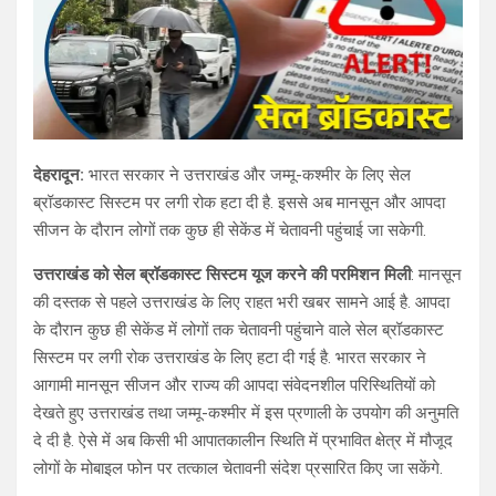
देहरादून:
भारत सरकार ने उत्तराखंड और जम्मू-कश्मीर के लिए सेल
ब्रॉडकास्ट सिस्टम पर लगी रोक हटा दी है. इससे अब मानसून और आपदा
सीजन के दौरान लोगों तक कुछ ही सेकेंड में चेतावनी पहुंचाई जा सकेगी.
उत्तराखंड को सेल ब्रॉडकास्ट सिस्टम यूज करने की परमिशन मिली
: मानसून
की दस्तक से पहले उत्तराखंड के लिए राहत भरी खबर सामने आई है. आपदा
के दौरान कुछ ही सेकेंड में लोगों तक चेतावनी पहुंचाने वाले सेल ब्रॉडकास्ट
सिस्टम पर लगी रोक उत्तराखंड के लिए हटा दी गई है. भारत सरकार ने
आगामी मानसून सीजन और राज्य की आपदा संवेदनशील परिस्थितियों को
देखते हुए उत्तराखंड तथा जम्मू-कश्मीर में इस प्रणाली के उपयोग की अनुमति
दे दी है. ऐसे में अब किसी भी आपातकालीन स्थिति में प्रभावित क्षेत्र में मौजूद
लोगों के मोबाइल फोन पर तत्काल चेतावनी संदेश प्रसारित किए जा सकेंगे.