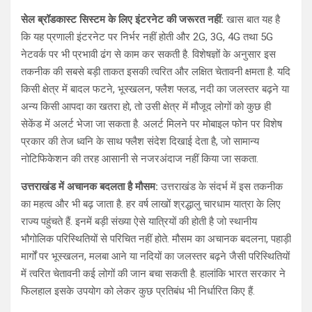
सेल ब्रॉडकास्ट सिस्टम के लिए इंटरनेट की जरूरत नहीं:
खास बात यह है
कि यह प्रणाली इंटरनेट पर निर्भर नहीं होती और 2G, 3G, 4G तथा 5G
नेटवर्क पर भी प्रभावी ढंग से काम कर सकती है. विशेषज्ञों के अनुसार इस
तकनीक की सबसे बड़ी ताकत इसकी त्वरित और लक्षित चेतावनी क्षमता है. यदि
किसी क्षेत्र में बादल फटने, भूस्खलन, फ्लैश फ्लड, नदी का जलस्तर बढ़ने या
अन्य किसी आपदा का खतरा हो, तो उसी क्षेत्र में मौजूद लोगों को कुछ ही
सेकेंड में अलर्ट भेजा जा सकता है. अलर्ट मिलने पर मोबाइल फोन पर विशेष
प्रकार की तेज ध्वनि के साथ फ्लैश संदेश दिखाई देता है, जो सामान्य
नोटिफिकेशन की तरह आसानी से नजरअंदाज नहीं किया जा सकता.
उत्तराखंड में अचानक बदलता है मौसम:
उत्तराखंड के संदर्भ में इस तकनीक
का महत्व और भी बढ़ जाता है. हर वर्ष लाखों श्रद्धालु चारधाम यात्रा के लिए
राज्य पहुंचते हैं. इनमें बड़ी संख्या ऐसे यात्रियों की होती है जो स्थानीय
भौगोलिक परिस्थितियों से परिचित नहीं होते. मौसम का अचानक बदलना, पहाड़ी
मार्गों पर भूस्खलन, मलबा आने या नदियों का जलस्तर बढ़ने जैसी परिस्थितियों
में त्वरित चेतावनी कई लोगों की जान बचा सकती है. हालांकि भारत सरकार ने
फिलहाल इसके उपयोग को लेकर कुछ प्रतिबंध भी निर्धारित किए हैं.