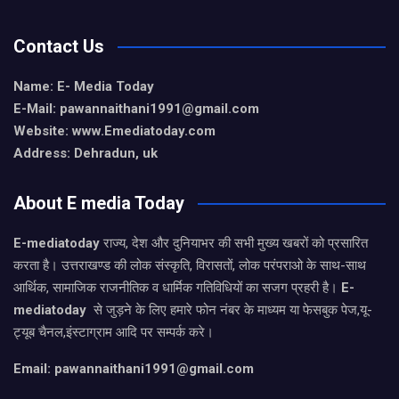
Contact Us
Name: E- Media Today
E-Mail:
pawannaithani1991@gmail.com
Website: www.Emediatoday.com
Address: Dehradun, uk
About E media Today
E-mediatoday
राज्य, देश और दुनियाभर की सभी मुख्य खबरों को प्रसारित
करता है। उत्तराखण्ड की लोक संस्कृति, विरासतों, लोक परंपराओ के साथ-साथ
आर्थिक, सामाजिक राजनीतिक व धार्मिक गतिविधियों का सजग प्रहरी है।
E-
mediatoday
से जुड़ने के लिए हमारे फोन नंबर के माध्यम या फेसबुक पेज,यू-
ट्यूब चैनल,इंस्टाग्राम आदि पर सम्पर्क करे।
Email: pawannaithani1991@gmail.com