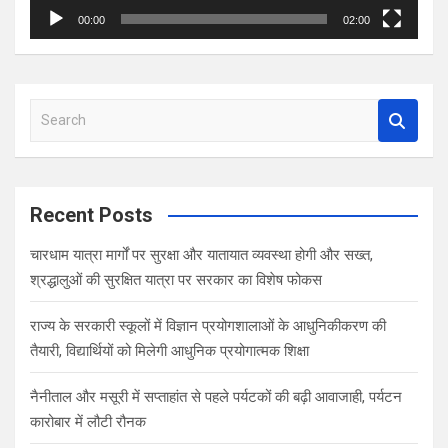
00:00
02:00
S
e
a
r
c
Recent Posts
h
चारधाम यात्रा मार्गों पर सुरक्षा और यातायात व्यवस्था होगी और सख्त,
श्रद्धालुओं की सुरक्षित यात्रा पर सरकार का विशेष फोकस
राज्य के सरकारी स्कूलों में विज्ञान प्रयोगशालाओं के आधुनिकीकरण की
तैयारी, विद्यार्थियों को मिलेगी आधुनिक प्रयोगात्मक शिक्षा
नैनीताल और मसूरी में सप्ताहांत से पहले पर्यटकों की बढ़ी आवाजाही, पर्यटन
कारोबार में लौटी रौनक