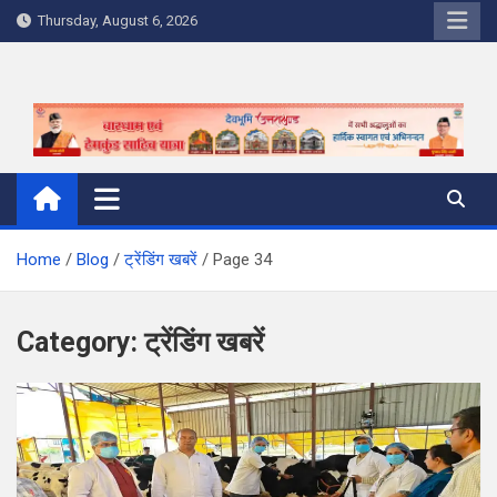
Skip
Thursday, August 6, 2026
to
content
Home
Blog
ट्रेंडिंग खबरें
Page 34
Category:
ट्रेंडिंग खबरें