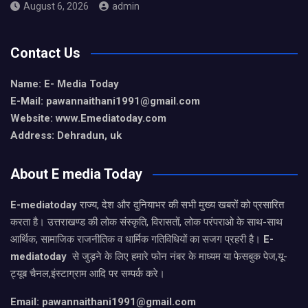
August 6, 2026
admin
Contact Us
Name: E- Media Today
E-Mail:
pawannaithani1991@gmail.com
Website: www.Emediatoday.com
Address: Dehradun, uk
About E media Today
E-mediatoday
राज्य, देश और दुनियाभर की सभी मुख्य खबरों को प्रसारित
करता है। उत्तराखण्ड की लोक संस्कृति, विरासतों, लोक परंपराओ के साथ-साथ
आर्थिक, सामाजिक राजनीतिक व धार्मिक गतिविधियों का सजग प्रहरी है।
E-
mediatoday
से जुड़ने के लिए हमारे फोन नंबर के माध्यम या फेसबुक पेज,यू-
ट्यूब चैनल,इंस्टाग्राम आदि पर सम्पर्क करे।
Email: pawannaithani1991@gmail.com