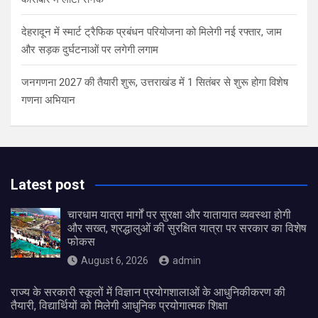
देहरादून में स्मार्ट ट्रैफिक प्रबंधन परियोजना को मिलेगी नई रफ्तार, जाम
और सड़क दुर्घटनाओं पर लगेगी लगाम
जनगणना 2027 की तैयारी शुरू, उत्तराखंड में 1 सितंबर से शुरू होगा विशेष
गणना अभियान
Latest post
चारधाम यात्रा मार्गों पर सुरक्षा और यातायात व्यवस्था होगी
और सख्त, श्रद्धालुओं की सुरक्षित यात्रा पर सरकार का विशेष
फोकस
August 6, 2026
admin
राज्य के सरकारी स्कूलों में विज्ञान प्रयोगशालाओं के आधुनिकीकरण की
तैयारी, विद्यार्थियों को मिलेगी आधुनिक प्रयोगात्मक शिक्षा