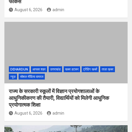
फोकस
August 6, 2026
admin
DEHARDUN
आपका शहर
उत्तराखंड
खबर हटकर
ट्रेंडिंग खबरें
ताज़ा ख़बर
न्यूज़
सोशल मीडिया वायरल
राज्य के सरकारी स्कूलों में विज्ञान प्रयोगशालाओं के
आधुनिकीकरण की तैयारी, विद्यार्थियों को मिलेगी आधुनिक
प्रयोगात्मक शिक्षा
August 6, 2026
admin