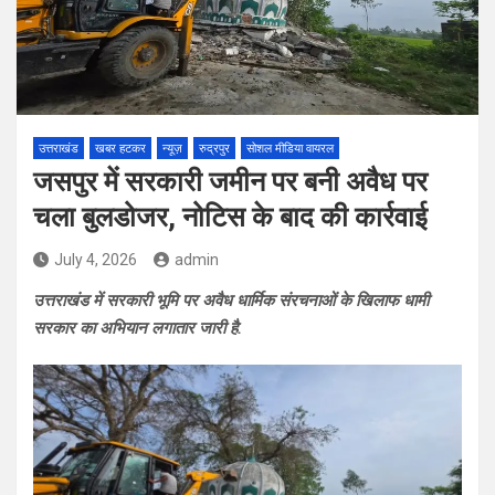
उत्तराखंड
खबर हटकर
न्यूज़
रुद्रपुर
सोशल मीडिया वायरल
जसपुर में सरकारी जमीन पर बनी अवैध पर
चला बुलडोजर, नोटिस के बाद की कार्रवाई
July 4, 2026
admin
उत्तराखंड में सरकारी भूमि पर अवैध धार्मिक संरचनाओं के खिलाफ धामी
सरकार का अभियान लगातार जारी है.