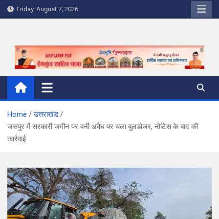
Skip
Friday, August 7, 2026
to
content
Home
उत्तराखंड
जसपुर में सरकारी जमीन पर बनी अवैध पर चला बुलडोजर, नोटिस के बाद की
कार्रवाई