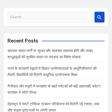
S
e
a
r
c
Recent Posts
h
चारधाम यात्रा मार्गों पर सुरक्षा और यातायात व्यवस्था होगी और सख्त,
श्रद्धालुओं की सुरक्षित यात्रा पर सरकार का विशेष फोकस
राज्य के सरकारी स्कूलों में विज्ञान प्रयोगशालाओं के आधुनिकीकरण की
तैयारी, विद्यार्थियों को मिलेगी आधुनिक प्रयोगात्मक शिक्षा
नैनीताल और मसूरी में सप्ताहांत से पहले पर्यटकों की बढ़ी आवाजाही, पर्यटन
कारोबार में लौटी रौनक
देहरादून में स्मार्ट ट्रैफिक प्रबंधन परियोजना को मिलेगी नई रफ्तार, जाम
और सड़क दुर्घटनाओं पर लगेगी लगाम