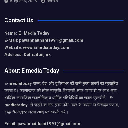
August 6, 2026
admin
Contact Us
Name: E- Media Today
E-Mail:
pawannaithani1991@gmail.com
Website: www.Emediatoday.com
Address: Dehradun, uk
About E media Today
E-mediatoday
राज्य, देश और दुनियाभर की सभी मुख्य खबरों को प्रसारित
करता है। उत्तराखण्ड की लोक संस्कृति, विरासतों, लोक परंपराओ के साथ-साथ
आर्थिक, सामाजिक राजनीतिक व धार्मिक गतिविधियों का सजग प्रहरी है।
E-
mediatoday
से जुड़ने के लिए हमारे फोन नंबर के माध्यम या फेसबुक पेज,यू-
ट्यूब चैनल,इंस्टाग्राम आदि पर सम्पर्क करे।
Email: pawannaithani1991@gmail.com