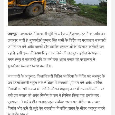
रुद्रपुर:
उत्तराखंड में सरकारी भूमि से अवैध अतिक्रमण हटाने का अभियान
लगातार जारी है. मुख्यमंत्री पुष्कर सिंह धामी के निर्देश पर प्रशासन सरकारी
जमीनों पर बने अवैध कब्जों और धार्मिक संरचनाओं के खिलाफ कार्रवाई कर
रहा है. इसी क्रम में ऊधम सिंह नगर जिले की जसपुर तहसील के अहमद
नगर क्षेत्र में सरकारी भूमि पर बनी एक अवैध मजार को प्रशासन ने
बुलडोजर चलाकर ध्वस्त कर दिया.
जानकारी के अनुसार, जिलाधिकारी नितिन भदौरिया के निर्देश पर जसपुर के
उप जिलाधिकारी राहुल शाह ने क्षेत्र में सरकारी भूमि पर बने अवैध धार्मिक
निर्माणों का सर्वे कराया था. सर्वे के दौरान अहमद नगर में सरकारी जमीन पर
बनी एक मजार को अवैध निर्माण के रूप में चिन्हित किया गया. इसके बाद
प्रशासन ने करीब तीन सप्ताह पहले संबंधित स्थल पर नोटिस चस्पा कर
निर्माण और भूमि से जुड़े वैध दस्तावेज निर्धारित समय के भीतर प्रस्तुत करने
के निर्देश दिए थे.