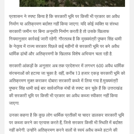
प्रशासन ने स्पष्ट किया है कि सरकारी भूमि पर किसी भी प्रकार का अवैध
निर्माण या अतिक्रमण बर्दाश्त नहीं किया जाएगा. यदि कोई व्यक्ति या संस्था
सरकारी जमीन पर बिना अनुमति निर्माण करती है तो उसके खिलाफ
नियमानुसार कार्रवाई जारी रहेगी. गौरतलब है कि मुख्यमंत्री पुष्कर सिंह धामी
के नेतृत्व में राज्य सरकार पिछले कई महीनों से सरकारी भूमि पर बने अवैध
धार्मिक ढांचों और अतिक्रमणों के खिलाफ विशेष अभियान चला रही है.
सरकारी आंकड़ों के अनुसार अब तक प्रदेशभर में लगभग 600 अवैध धार्मिक
संरचनाओं को हटाया जा चुका है. वहीं, करीब 13 हजार एकड़ सरकारी भूमि को
अतिक्रमण मुक्त कराकर दोबारा सरकारी कब्जे में लिया गया है.मुख्यमंत्री
पुष्कर सिंह धामी कई बार सार्वजनिक मंचों से स्पष्ट कर चुके हैं कि उत्तराखंड
की सरकारी भूमि पर किसी भी प्रकार का अवैध कब्जा स्वीकार नहीं किया
जाएगा.
उनका कहना है कि कुछ लोग धार्मिक प्रतीकों या चादर डालकर सरकारी भूमि
पर कब्जा करने का प्रयास करते हैं, जिसे सरकार किसी भी स्थिति में बर्दाश्त
नहीं करेगी. उन्होंने अतिक्रमण करने वालों से स्वयं अवैध कब्जे हटाने की