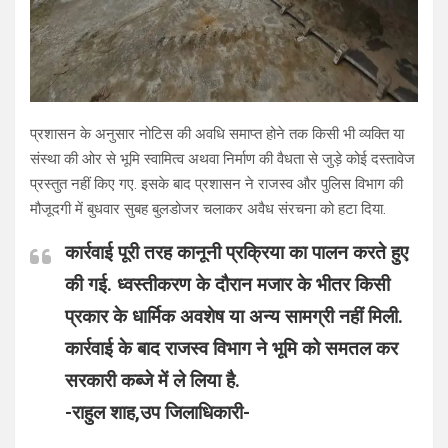
प्रशासन के अनुसार नोटिस की अवधि समाप्त होने तक किसी भी व्यक्ति या
संस्था की ओर से भूमि स्वामित्व अथवा निर्माण की वैधता से जुड़े कोई दस्तावेज
प्रस्तुत नहीं किए गए. इसके बाद प्रशासन ने राजस्व और पुलिस विभाग की
मौजूदगी में बुधवार सुबह बुलडोजर चलाकर अवैध संरचना को हटा दिया.
कार्रवाई पूरी तरह कानूनी प्रक्रिया का पालन करते हुए
की गई. ध्वस्तीकरण के दौरान मजार के भीतर किसी
प्रकार के धार्मिक अवशेष या अन्य सामग्री नहीं मिली.
कार्रवाई के बाद राजस्व विभाग ने भूमि को समतल कर
सरकारी कब्जे में ले लिया है.
-राहुल शाह,उप जिलाधिकारी-