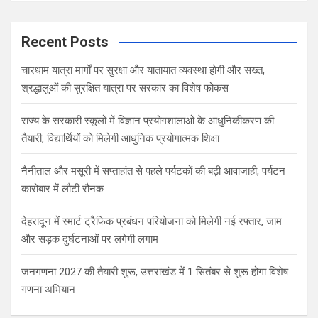
a
r
c
Recent Posts
h
चारधाम यात्रा मार्गों पर सुरक्षा और यातायात व्यवस्था होगी और सख्त,
श्रद्धालुओं की सुरक्षित यात्रा पर सरकार का विशेष फोकस
राज्य के सरकारी स्कूलों में विज्ञान प्रयोगशालाओं के आधुनिकीकरण की
तैयारी, विद्यार्थियों को मिलेगी आधुनिक प्रयोगात्मक शिक्षा
नैनीताल और मसूरी में सप्ताहांत से पहले पर्यटकों की बढ़ी आवाजाही, पर्यटन
कारोबार में लौटी रौनक
देहरादून में स्मार्ट ट्रैफिक प्रबंधन परियोजना को मिलेगी नई रफ्तार, जाम
और सड़क दुर्घटनाओं पर लगेगी लगाम
जनगणना 2027 की तैयारी शुरू, उत्तराखंड में 1 सितंबर से शुरू होगा विशेष
गणना अभियान