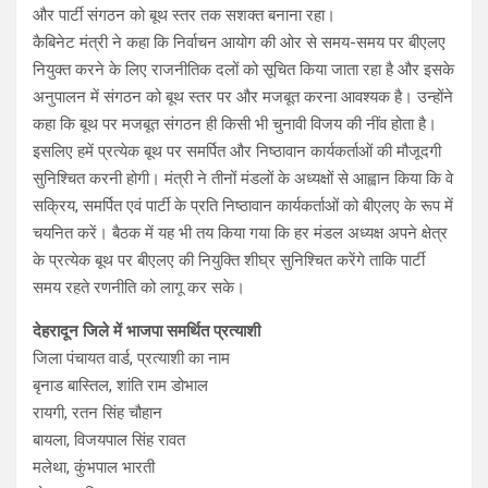
और पार्टी संगठन को बूथ स्तर तक सशक्त बनाना रहा।
कैबिनेट मंत्री ने कहा कि निर्वाचन आयोग की ओर से समय-समय पर बीएलए
नियुक्त करने के लिए राजनीतिक दलों को सूचित किया जाता रहा है और इसके
अनुपालन में संगठन को बूथ स्तर पर और मजबूत करना आवश्यक है। उन्होंने
कहा कि बूथ पर मजबूत संगठन ही किसी भी चुनावी विजय की नींव होता है।
इसलिए हमें प्रत्येक बूथ पर समर्पित और निष्ठावान कार्यकर्ताओं की मौजूदगी
सुनिश्चित करनी होगी। मंत्री ने तीनों मंडलों के अध्यक्षों से आह्वान किया कि वे
सक्रिय, समर्पित एवं पार्टी के प्रति निष्ठावान कार्यकर्ताओं को बीएलए के रूप में
चयनित करें। बैठक में यह भी तय किया गया कि हर मंडल अध्यक्ष अपने क्षेत्र
के प्रत्येक बूथ पर बीएलए की नियुक्ति शीघ्र सुनिश्चित करेंगे ताकि पार्टी
समय रहते रणनीति को लागू कर सके।
देहरादून जिले में भाजपा समर्थित प्रत्याशी
जिला पंचायत वार्ड, प्रत्याशी का नाम
बृनाड बास्तिल, शांति राम डोभाल
रायगी, रतन सिंह चौहान
बायला, विजयपाल सिंह रावत
मलेथा, कुंभपाल भारती