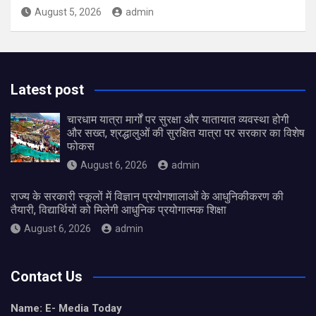
August 5, 2026
admin
Latest post
चारधाम यात्रा मार्गों पर सुरक्षा और यातायात व्यवस्था होगी
और सख्त, श्रद्धालुओं की सुरक्षित यात्रा पर सरकार का विशेष
फोकस
August 6, 2026
admin
राज्य के सरकारी स्कूलों में विज्ञान प्रयोगशालाओं के आधुनिकीकरण की
तैयारी, विद्यार्थियों को मिलेगी आधुनिक प्रयोगात्मक शिक्षा
August 6, 2026
admin
Contact Us
Name: E- Media Today