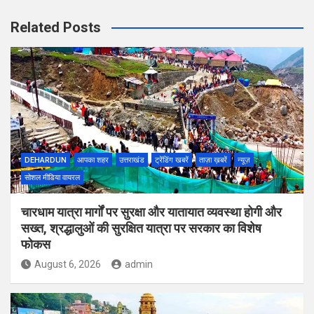
Related Posts
DEHARDUN
आपका शहर
उत्तराखंड
ट्रेंडिंग खबरें
ताज़ा ख़बरें
न्यूज़
सोशल मीडिया वायरल
चारधाम यात्रा मार्गों पर सुरक्षा और यातायात व्यवस्था होगी और
सख्त, श्रद्धालुओं की सुरक्षित यात्रा पर सरकार का विशेष
फोकस
August 6, 2026
admin