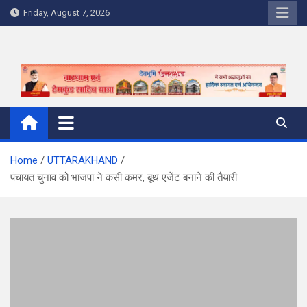
Skip
Friday, August 7, 2026
to
content
Home
UTTARAKHAND
पंचायत चुनाव को भाजपा ने कसी कमर, बूथ एजेंट बनाने की तैयारी