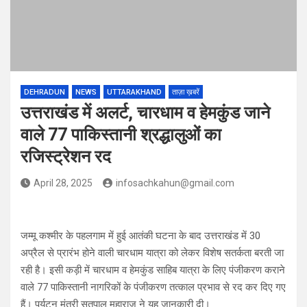
DEHRADUN
NEWS
UTTARAKHAND
ताज़ा ख़बरें
उत्तराखंड में अलर्ट, चारधाम व हेमकुंड जाने
वाले 77 पाकिस्‍तानी श्रद्धालुओं का
रजिस्‍ट्रेशन रद
April 28, 2025
infosachkahun@gmail.com
जम्मू कश्मीर के पहलगाम में हुई आतंकी घटना के बाद उत्तराखंड में 30
अप्रैल से प्रारंभ होने वाली चारधाम यात्रा को लेकर विशेष सतर्कता बरती जा
रही है। इसी कड़ी में चारधाम व हेमकुंड साहिब यात्रा के लिए पंजीकरण कराने
वाले 77 पाकिस्तानी नागरिकों के पंजीकरण तत्काल प्रभाव से रद कर दिए गए
हैं। पर्यटन मंत्री सतपाल महाराज ने यह जानकारी दी।