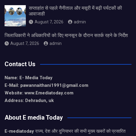
सप्ताहांत से पहले नैनीताल और मसूरी में बढ़ी पर्यटकों की
आवाजाही
August 7, 2026
admin
जिलाधिकारी ने अधिकारियों को दिए मानसून के दौरान सतर्क रहने के निर्देश
August 7, 2026
admin
Contact Us
Name: E- Media Today
E-Mail:
pawannaithani1991@gmail.com
Website: www.Emediatoday.com
Address: Dehradun, uk
About E media Today
E-mediatoday
राज्य, देश और दुनियाभर की सभी मुख्य खबरों को प्रसारित