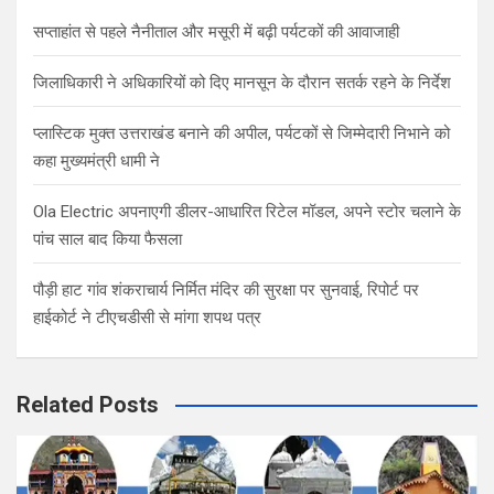
h
सप्ताहांत से पहले नैनीताल और मसूरी में बढ़ी पर्यटकों की आवाजाही
जिलाधिकारी ने अधिकारियों को दिए मानसून के दौरान सतर्क रहने के निर्देश
प्लास्टिक मुक्त उत्तराखंड बनाने की अपील, पर्यटकों से जिम्मेदारी निभाने को
कहा मुख्यमंत्री धामी ने
Ola Electric अपनाएगी डीलर-आधारित रिटेल मॉडल, अपने स्टोर चलाने के
पांच साल बाद किया फैसला
पौड़ी हाट गांव शंकराचार्य निर्मित मंदिर की सुरक्षा पर सुनवाई, रिपोर्ट पर
हाईकोर्ट ने टीएचडीसी से मांगा शपथ पत्र
Related Posts