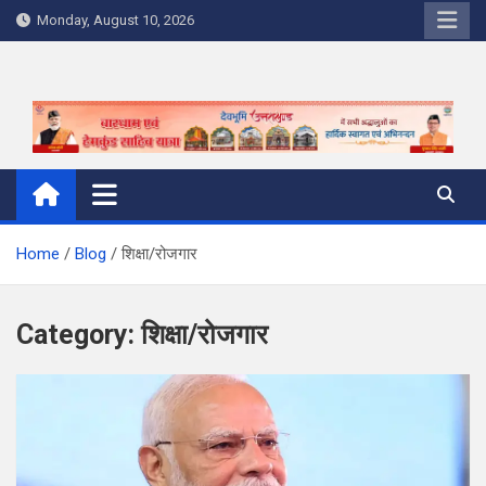
Skip
Monday, August 10, 2026
to
content
Home
Blog
शिक्षा/रोजगार
Category:
शिक्षा/रोजगार