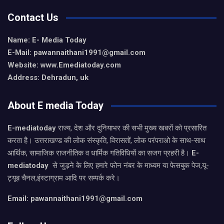
Contact Us
Name: E- Media Today
E-Mail:
pawannaithani1991@gmail.com
Website: www.Emediatoday.com
Address: Dehradun, uk
About E media Today
E-mediatoday
राज्य, देश और दुनियाभर की सभी मुख्य खबरों को प्रसारित
करता है। उत्तराखण्ड की लोक संस्कृति, विरासतों, लोक परंपराओ के साथ-साथ
आर्थिक, सामाजिक राजनीतिक व धार्मिक गतिविधियों का सजग प्रहरी है।
E-
mediatoday
से जुड़ने के लिए हमारे फोन नंबर के माध्यम या फेसबुक पेज,यू-
ट्यूब चैनल,इंस्टाग्राम आदि पर सम्पर्क करे।
Email: pawannaithani1991@gmail.com