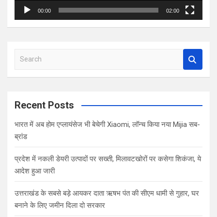
00:00
02:00
S
e
a
r
c
Recent Posts
h
भारत में अब होम एप्लायंसेज भी बेचेगी Xiaomi, लॉन्च किया नया Mijia सब-
ब्रांड
प्रदेश में नकली डेयरी उत्पादों पर सख्ती, मिलावटखोरों पर कसेगा शिकंजा, ये
आदेश हुआ जारी
उत्तराखंड के सबसे बड़े आयकर दाता ऋषभ पंत की सीएम धामी से गुहार, घर
बनाने के लिए जमीन दिला दो सरकार