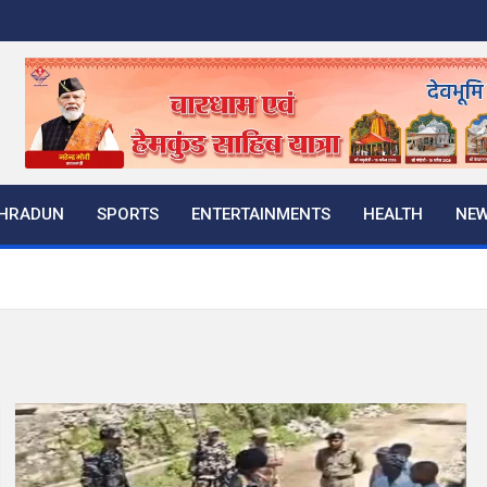
HRADUN
SPORTS
ENTERTAINMENTS
HEALTH
NE