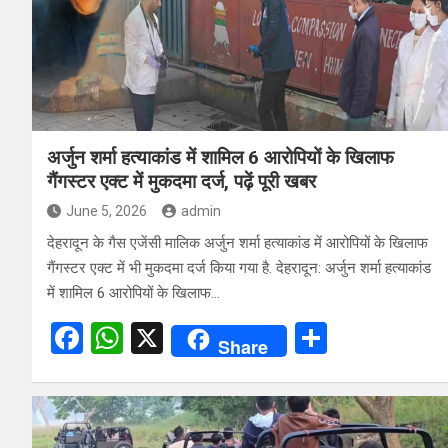
अर्जुन शर्मा हत्याकांड में शामिल 6 आरोपियों के खिलाफ
गैंगस्टर एक्ट में मुकदमा दर्ज, पढ़ें पूरी खबर
June 5, 2026
admin
देहरादून के गैस एजेंसी मालिक अर्जुन शर्मा हत्याकांड में आरोपियों के खिलाफ
गैंगस्टर एक्ट में भी मुकदमा दर्ज किया गया है. देहरादून: अर्जुन शर्मा हत्याकांड
में शामिल 6 आरोपियों के खिलाफ…
F
W
X
S
Share
a
h
h
ce
at
ar
b
s
e