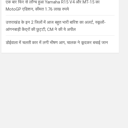
एक बार फिर से लॉन्च हुआ Yamaha R15 V4 और MT-15 का
MotoGP एडिशन, कीमत 1.76 लाख रुपये
उत्तराखंड के इन 2 जिलों में आज बहुत भारी बारिश का अलर्ट, स्कूलों-
आंगनबाड़ी केंद्रों की छुट्टी, CM ने की ये अपील
डोईवाला में चलती कार में लगी भीषण आग, चालक ने कूदकर बचाई जान