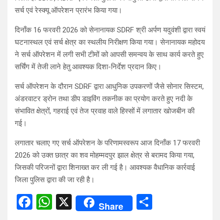
सर्च एवं रेस्क्यू ऑपरेशन प्रारंभ किया गया।
दिनाँक 16 फरवरी 2026 को सेनानायक SDRF श्री अर्पण यदुवंशी द्वारा स्वयं
घटनास्थल एवं सर्च क्षेत्र का स्थलीय निरीक्षण किया गया। सेनानायक महोदय
ने सर्च ऑपरेशन में लगी सभी टीमों को आपसी समन्वय के साथ कार्य करते हुए
सर्चिंग में तेजी लाने हेतु आवश्यक दिशा-निर्देश प्रदान किए।
सर्च ऑपरेशन के दौरान SDRF द्वारा आधुनिक उपकरणों जैसे सोनार सिस्टम,
अंडरवाटर ड्रोन तथा डीप डाइविंग तकनीक का प्रयोग करते हुए नदी के
संभावित क्षेत्रों, गहराई एवं तेज प्रवाह वाले हिस्सों में लगातार खोजबीन की
गई।
लगातार चलाए गए सर्च ऑपरेशन के परिणामस्वरूप आज दिनाँक 17 फरवरी
2026 को उक्त छात्र का शव मोहम्मदपुर झाल क्षेत्र से बरामद किया गया,
जिसकी परिजनों द्वारा शिनाख्त कर ली गई है। आवश्यक वैधानिक कार्रवाई
जिला पुलिस द्वारा की जा रही है।
F
W
X
S
Share
a
h
h