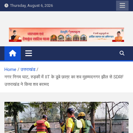
Skip
Thursday, August 6, 2026
to
content
Home
उत्तराखंड
नगर निगम घाट, रुड़की में IIT के डूबे छात्र का शव मुहम्मदनगर झील से SDRF
उत्तराखंड ने किया शव बरामद