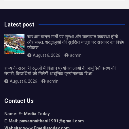
Latest post
चारधाम यात्रा मार्गों पर सुरक्षा और यातायात व्यवस्था होगी
और सख्त, श्रद्धालुओं की सुरक्षित यात्रा पर सरकार का विशेष
फोकस
August 6, 2026
admin
राज्य के सरकारी स्कूलों में विज्ञान प्रयोगशालाओं के आधुनिकीकरण की
तैयारी, विद्यार्थियों को मिलेगी आधुनिक प्रयोगात्मक शिक्षा
August 6, 2026
admin
Contact Us
Name: E- Media Today
E-Mail:
pawannaithani1991@gmail.com
Website: www.Emediatoday.com