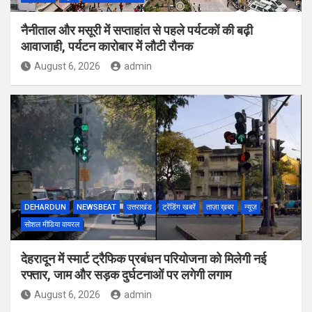
नैनीताल और मसूरी में सप्ताहांत से पहले पर्यटकों की बढ़ी
आवाजाही, पर्यटन कारोबार में लौटी रौनक
August 6, 2026
admin
DEHARDUN
NEWSBEAT
उत्तराखंड
ट्रेंडिंग खबरें
ताज़ा ख़बर
न्यूज़
सोशल मीडिया वायरल
देहरादून में स्मार्ट ट्रैफिक प्रबंधन परियोजना को मिलेगी नई
रफ्तार, जाम और सड़क दुर्घटनाओं पर लगेगी लगाम
August 6, 2026
admin