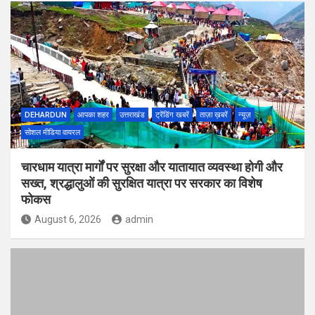
DEHARDUN
आपका शहर
उत्तराखंड
ट्रेंडिंग खबरें
ताज़ा ख़बरें
न्यूज़
सोशल मीडिया वायरल
चारधाम यात्रा मार्गों पर सुरक्षा और यातायात व्यवस्था होगी और
सख्त, श्रद्धालुओं की सुरक्षित यात्रा पर सरकार का विशेष
फोकस
August 6, 2026
admin