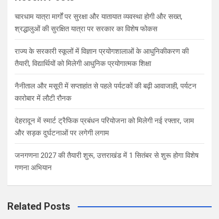
h
चारधाम यात्रा मार्गों पर सुरक्षा और यातायात व्यवस्था होगी और सख्त,
श्रद्धालुओं की सुरक्षित यात्रा पर सरकार का विशेष फोकस
राज्य के सरकारी स्कूलों में विज्ञान प्रयोगशालाओं के आधुनिकीकरण की
तैयारी, विद्यार्थियों को मिलेगी आधुनिक प्रयोगात्मक शिक्षा
नैनीताल और मसूरी में सप्ताहांत से पहले पर्यटकों की बढ़ी आवाजाही, पर्यटन
कारोबार में लौटी रौनक
देहरादून में स्मार्ट ट्रैफिक प्रबंधन परियोजना को मिलेगी नई रफ्तार, जाम
और सड़क दुर्घटनाओं पर लगेगी लगाम
जनगणना 2027 की तैयारी शुरू, उत्तराखंड में 1 सितंबर से शुरू होगा विशेष
गणना अभियान
Related Posts