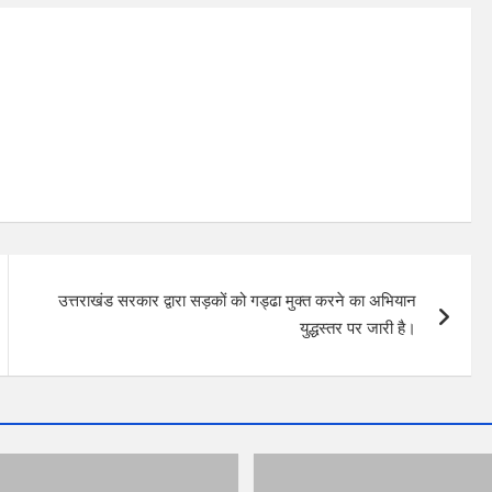
उत्तराखंड सरकार द्वारा सड़कों को गड्ढा मुक्त करने का अभियान
युद्धस्तर पर जारी है।