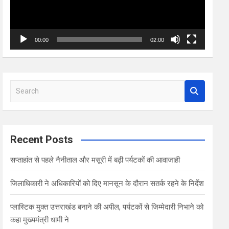
00:00
02:00
S
e
a
r
c
Recent Posts
h
सप्ताहांत से पहले नैनीताल और मसूरी में बढ़ी पर्यटकों की आवाजाही
जिलाधिकारी ने अधिकारियों को दिए मानसून के दौरान सतर्क रहने के निर्देश
प्लास्टिक मुक्त उत्तराखंड बनाने की अपील, पर्यटकों से जिम्मेदारी निभाने को
कहा मुख्यमंत्री धामी ने