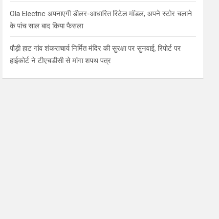
Ola Electric अपनाएगी डीलर-आधारित रिटेल मॉडल, अपने स्टोर चलाने
के पांच साल बाद किया फैसला
पौड़ी हाट गांव शंकराचार्य निर्मित मंदिर की सुरक्षा पर सुनवाई, रिपोर्ट पर
हाईकोर्ट ने टीएचडीसी से मांगा शपथ पत्र