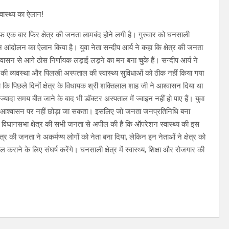
वास्थ्य का ऐलान!
फ एक बार फिर क्षेत्र की जनता लामबंद होने लगी है। गुरुवार को घनसाली
न आंदोलन का ऐलान किया है। युवा नेता सन्दीप आर्य ने कहा कि क्षेत्र की जनता
वासन से आगे ठोस निर्णायक लड़ाई लड़ने का मन बना चुके हैं। सन्दीप आर्य ने
 की व्यवस्था और पिलखी अस्पताल की स्वास्थ्य सुविधाओं को ठीक नहीं किया गया
 कि पिछले दिनों क्षेत्र के विधायक श्री शक्तिलाल शाह जी ने आश्वासन दिया था
ज्यादा समय बीत जाने के बाद भी डॉक्टर अस्पताल में ज्वाइन नहीं हो पाए हैं। युवा
ं के आश्वासन पर नहीं छोड़ा जा सकता। इसलिए जो जनता जनप्रतिनिधि बना
विधानसभा क्षेत्र की सभी जनता से अपील की है कि ऑपरेशन स्वास्थ्य की इस
 की जनता ने अकर्मण्य लोगों को नेता बना दिया, लेकिन इन नेताओं ने क्षेत्र को
राने के लिए संघर्ष करेंगे। घनसाली क्षेत्र में स्वास्थ्य, शिक्षा और रोजगार की